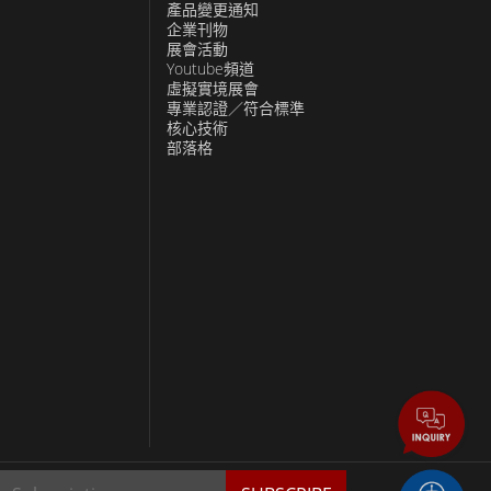
產品變更通知
企業刊物
展會活動
Youtube頻道
虛擬實境展會
專業認證／符合標準
核心技術
部落格