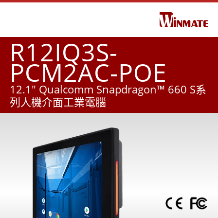
R12IQ3S-
PCM2AC-POE
12.1" Qualcomm Snapdragon™ 660 S系
列人機介面工業電腦