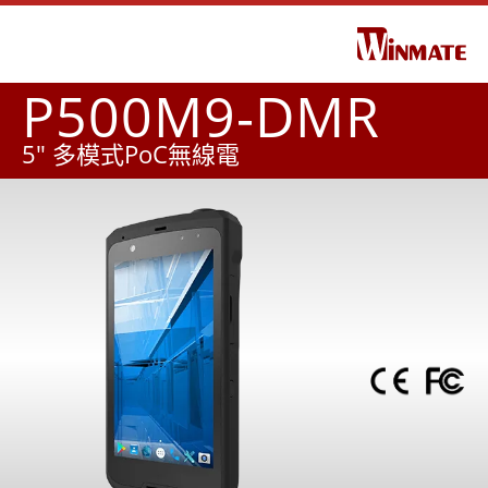
P500M9-DMR
5" 多模式PoC無線電