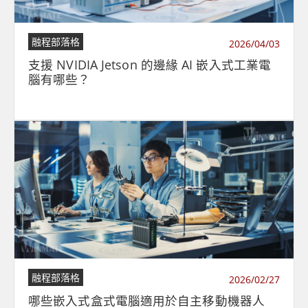
融程部落格
2026/04/03
支援 NVIDIA Jetson 的邊緣 AI 嵌入式工業電
腦有哪些？
融程部落格
2026/02/27
哪些嵌入式盒式電腦適用於自主移動機器人