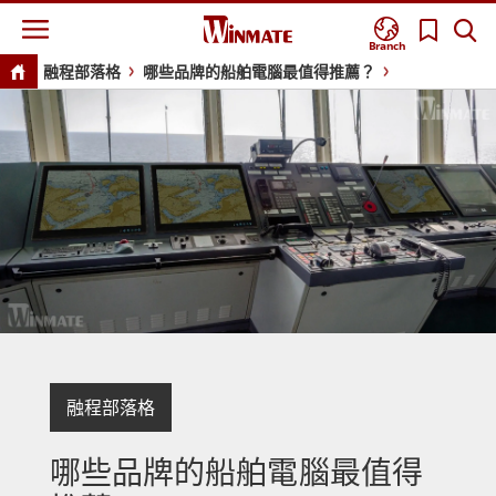
Branch
融程部落格
哪些品牌的船舶電腦最值得推薦？
融程部落格
哪些品牌的船舶電腦最值得