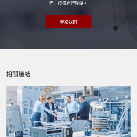
們」按鈕進行聯絡。
聯絡我們
相關連結