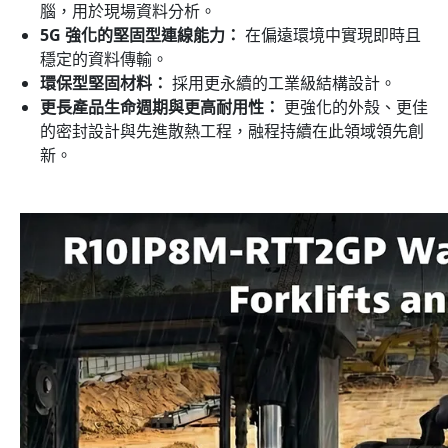
腦，用於現場資料分析。
5G 強化的堅固型連線能力：
在偏遠環境中實現即時且
穩定的資料傳輸。
環保型堅固材料：
採用更永續的工業級結構設計。
更長產品生命週期與更高耐用性：
更強化的外殼、更佳
的密封設計與先進散熱工程，融程持續在此領域領先創
新。