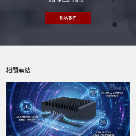
聯絡我們
相關連結