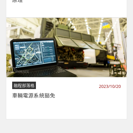
融程部落格
2023/10/20
車輛電源系統豁免