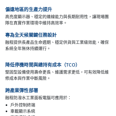
偏遠地區的生產力提升
高亮度顯示器、穩定的連線能力與長期耐用性，讓現場團
隊在真實作業環境中維持高效率。
專為全天候關鍵任務設計
融程提供長產品生命週期、穩定供貨與工業級效能，確保
系統全年無休持續運行。
降低停機時間與總持有成本（TCO）
堅固型設備使用壽命更長、維護需求更低，可有效降低維
修成本與作業中斷風險。
跨產業彈性部署
融程防潑水工業面板電腦可應用於：
戶外控制終端
車載顯示系統