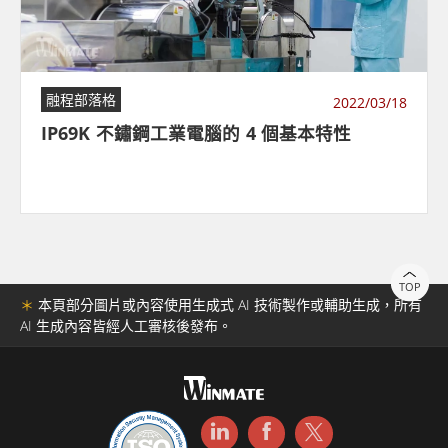
融程部落格
2022/03/18
IP69K 不鏽鋼工業電腦的 4 個基本特性
TOP
＊
本頁部分圖片或內容使用生成式 AI 技術製作或輔助生成，所有
AI 生成內容皆經人工審核後發布。