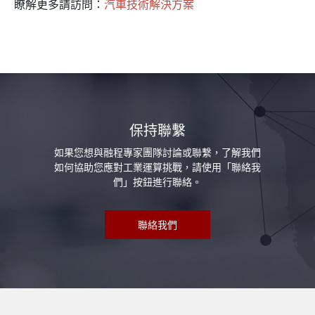
瞭解更多請訪問：
汽車技術解決方案
保持聯繫
如果您想與融程專家團隊討論或聯繫，了解我們
如何協助您應對工業運算挑戰，請使用「聯絡我
們」按鈕進行聯絡。
聯絡我們