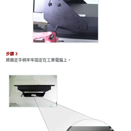
步驟 3
將鎖定手柄牢牢固定在工業電腦上。