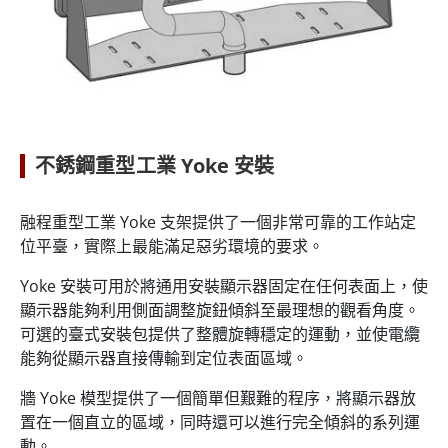
不銹鋼重型工業 Yoke 安裝
融程重型工業 Yoke 支架提供了一個非常可靠的工作站定
位平臺，實際上最能滿足惡劣環境的要求。
Yoke 安裝可用於將通用安裝顯示器固定在任何表面上，使
顯示器能夠利用側面調整旋鈕傾斜至最理想的觀看角度。
可選的臺式安裝包提供了整體旋轉穩定的運動，並使電纜
能夠從顯示器直接傳輸到定位表面區域。
牆 Yoke 模型提供了一個簡單但艱難的程序，將顯示器放
置在一個直立的區域，同時還可以進行完全傾斜的系列運
動。