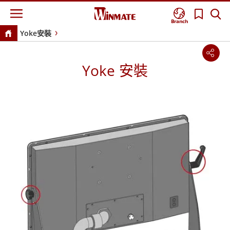
Branch
Yoke安裝
Yoke 安裝