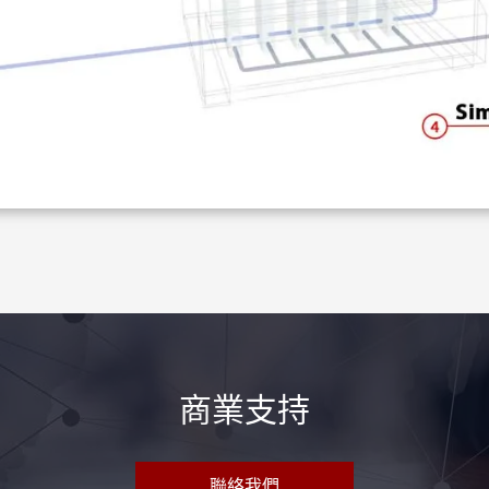
商業支持
聯絡我們