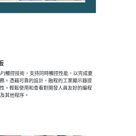
板
AP)觸控技術，支持同時觸控性能，以完成要
務。憑藉可靠的設計，融程的工業顯示器提
性。輕鬆使用和查看對開發人員友好的編程
W以及其他程序。