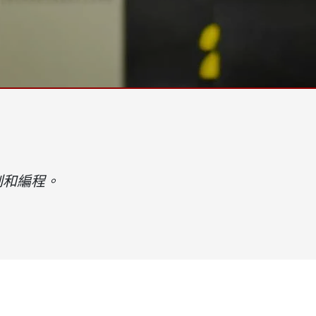
More
天然氣, ATEX等級
人工智慧電腦
X等級強固型平板電腦
邊緣運算人工智慧移動電腦
X等級強固型手持行動電腦
邊緣運算人工智慧工業電腦
X等級工業電腦
邊緣運算人工智慧嵌入式電腦
More
制和編程。