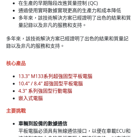
在生產的早期階段改進質量控制 (QC)
通過使用實時數據實現更高的生產力和成本降低
多年來，該技術解決方案已經證明了出色的結果和質
量記錄以及非凡的服務和支持。
多年來，該技術解決方案已經證明了出色的結果和質量記
錄以及非凡的服務和支持。
核心產品
13.3" M133系列超強固型平板電腦
10.4" / 8.4" 超強固型平板電腦
4.3" 系列強固型行動電腦
嵌入式電腦
主要挑戰
車輛到設備的數據通信
平板電腦必須具有無線通信接口，以便在車載ECU和