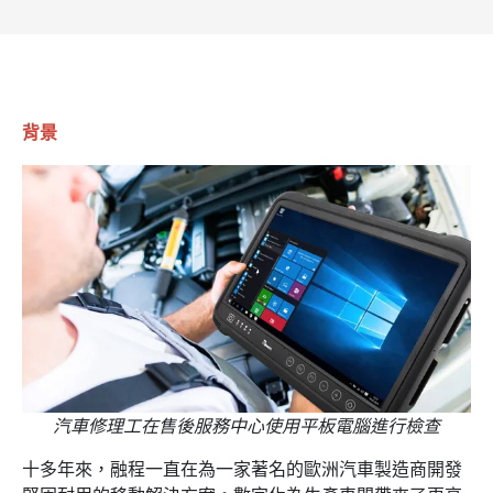
背景
汽車修理工在售後服務中心使用平板電腦進行檢查
十多年來，融程一直在為一家著名的歐洲汽車製造商開發