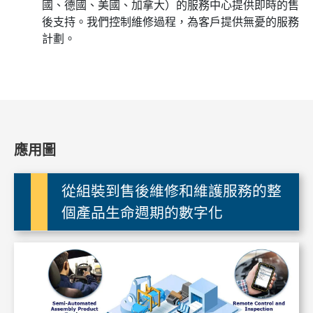
國、德國、美國、加拿大）的服務中心提供即時的售
後支持。我們控制維修過程，為客戶提供無憂的服務
計劃。
應用圖
從組裝到售後維修和維護服務的整
個產品生命週期的數字化