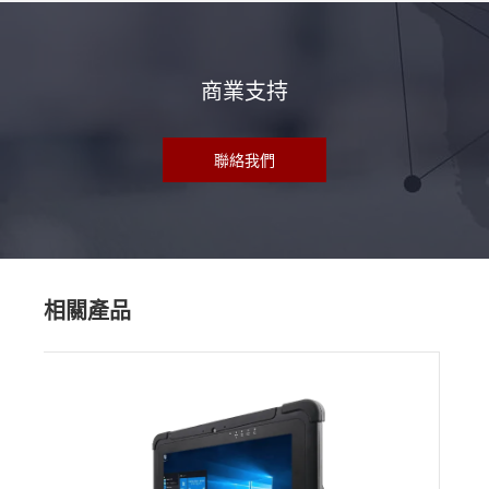
商業支持
聯絡我們
相關產品