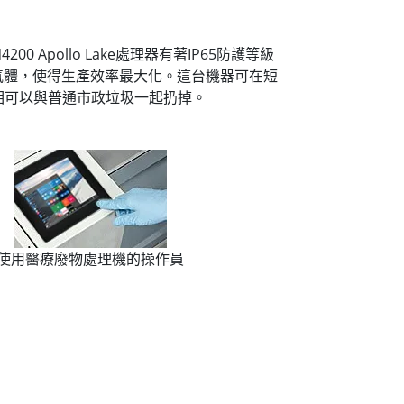
 Apollo Lake處理器有著IP65防護等級
氣體，使得生產效率最大化。這台機器可在短
相可以與普通市政垃圾一起扔掉。
使用醫療廢物處理機的操作員