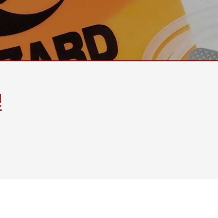
More
天然氣, ATEX等級
人工智慧電腦
X等級強固型平板電腦
邊緣運算人工智慧移動電腦
X等級強固型手持行動電腦
邊緣運算人工智慧工業電腦
X等級工業電腦
邊緣運算人工智慧嵌入式電腦
More
理