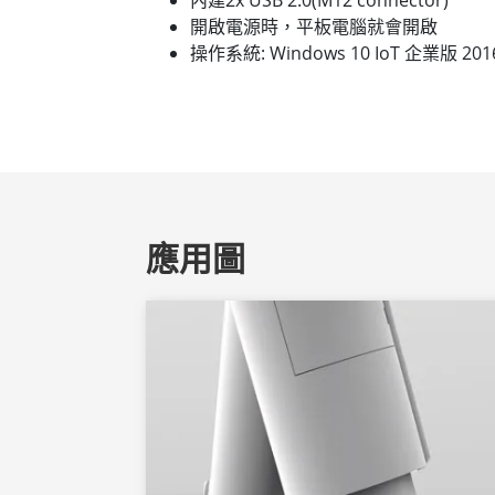
內建2x USB 2.0(M12 connector)
開啟電源時，平板電腦就會開啟
操作系統: Windows 10 IoT 企業版 2016 
應用圖