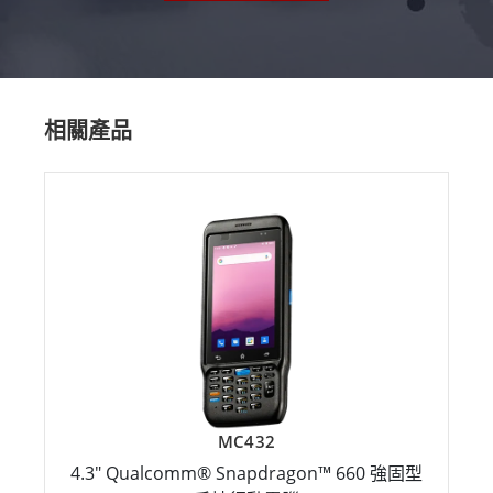
相關產品
MC432
4.3" Qualcomm® Snapdragon™ 660 強固型