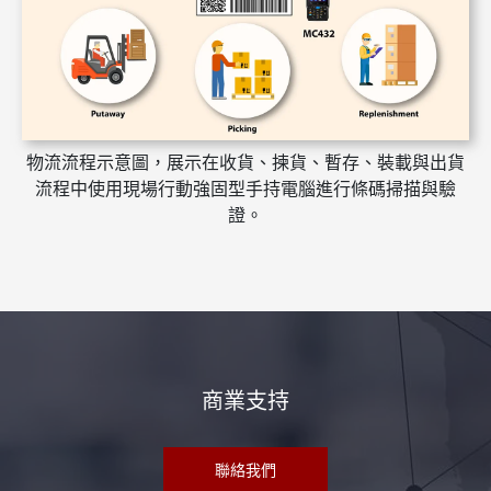
物流流程示意圖，展示在收貨、揀貨、暫存、裝載與出貨
流程中使用現場行動強固型手持電腦進行條碼掃描與驗
證。
商業支持
聯絡我們