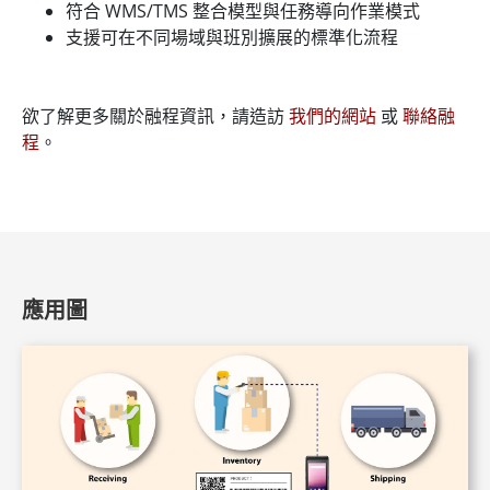
符合 WMS/TMS 整合模型與任務導向作業模式
支援可在不同場域與班別擴展的標準化流程
欲了解更多關於融程資訊，請造訪
我們的網站
或
聯絡融
程
。
應用圖