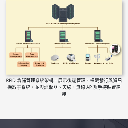
RFID 倉儲管理系統架構，展示後端管理、標籤發行與資訊
擷取子系統，並與讀取器、天線、無線 AP 及手持裝置連
接