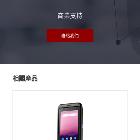
商業支持
聯絡我們
相關產品