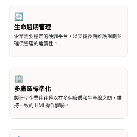
🔄
生命週期管理
企業需要穩定的硬體平台，以支援長期維護規劃並
確保營運的連續性。
🏢
多廠區標準化
製造型企業往往難以在多個廠房和生產線之間，維
持一致的 HMI 操作體驗。