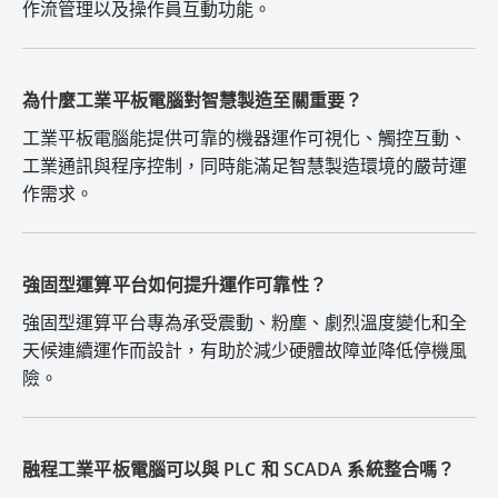
作流管理以及操作員互動功能。
為什麼工業平板電腦對智慧製造至關重要？
工業平板電腦能提供可靠的機器運作可視化、觸控互動、
工業通訊與程序控制，同時能滿足智慧製造環境的嚴苛運
作需求。
強固型運算平台如何提升運作可靠性？
強固型運算平台專為承受震動、粉塵、劇烈溫度變化和全
天候連續運作而設計，有助於減少硬體故障並降低停機風
險。
融程工業平板電腦可以與 PLC 和 SCADA 系統整合嗎？