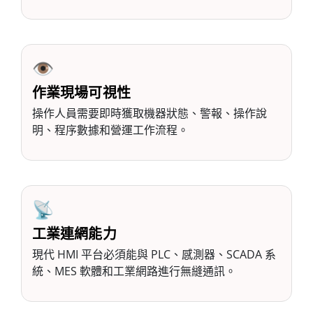
👁️
作業現場可視性
操作人員需要即時獲取機器狀態、警報、操作說
明、程序數據和營運工作流程。
📡
工業連網能力
現代 HMI 平台必須能與 PLC、感測器、SCADA 系
統、MES 軟體和工業網路進行無縫通訊。