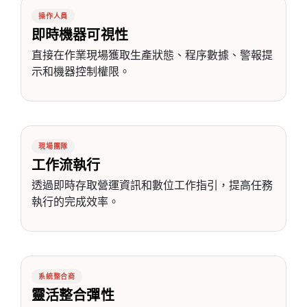
操作人員
即時機器可視性
直接在作業現場獲取生產狀態、程序數據、警報提
示和機器控制權限。
現場團隊
工作流執行
透過即時存取營運資訊和數位工作指引，提高任務
執行的完成效率。
系統整合商
靈活整合彈性