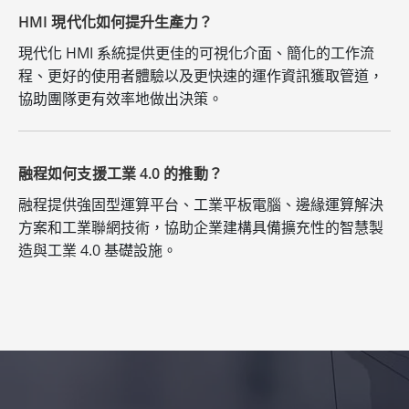
HMI 現代化如何提升生產力？
現代化 HMI 系統提供更佳的可視化介面、簡化的工作流
程、更好的使用者體驗以及更快速的運作資訊獲取管道，
協助團隊更有效率地做出決策。
融程如何支援工業 4.0 的推動？
融程提供強固型運算平台、工業平板電腦、邊緣運算解決
方案和工業聯網技術，協助企業建構具備擴充性的智慧製
造與工業 4.0 基礎設施。