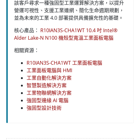
該客戶尋求一種強固型工業運算解決方案，以提升
營運可視性、支援工業連網、簡化生命週期規劃，
並為未來的工業 4.0 部署提供具備擴充性的基礎。
核心產品：
R10IAN3S-CHA1WT 10.4 吋 Intel®
Alder Lake-N N100 機殼型寬溫工業面板電腦
相關資源：
R10IAN3S-CHA1WT 工業面板電腦
工業面板電腦與 HMI
工業自動化解決方案
智慧製造解決方案
工業物聯網解決方案
強固型邊緣 AI 電腦
強固型設計技術