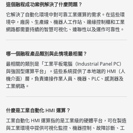
這個融程成功案例解決了什麼問題？
它解決了自動化環境中對可靠工業運算的需求。在這些環
境中，廠房、生產線、機器人工作站、邊緣控制櫃和工業
網路都需要持續的智慧可視化、連聯性以及運作可靠性。
哪一個融程產品類別與此情境最相關？
最相關的類別是「工業平板電腦（Industrial Panel PC）
與強固型運算平台」。這些系統提供了本地端的 HMI（人
機介面）層，負責連接作業人員、機器、PLC、感測器及
工業網路。
什麼是工業自動化 HMI 運算？
工業自動化 HMI 運算指的是工業級的硬體平台，可在製造
與工業環境中提供可視化監控、機器控制、故障診斷、工