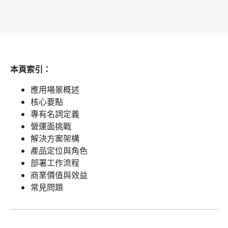
本頁索引：
應用場景概述
核心要點
專有名詞定義
營運面挑戰
解決方案架構
產品定位與角色
部署工作流程
商業價值與效益
常見問題