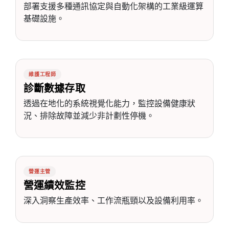
部署支援多種通訊協定與自動化架構的工業級運算
基礎設施。
維護工程師
診斷數據存取
透過在地化的系統視覺化能力，監控設備健康狀
況、排除故障並減少非計劃性停機。
營運主管
營運績效監控
深入洞察生產效率、工作流瓶頸以及設備利用率。