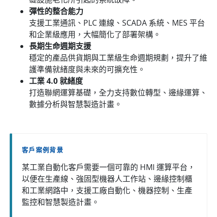
彈性的整合能力
支援工業通訊、PLC 連線、SCADA 系統、MES 平台
和企業級應用，大幅簡化了部署架構。
長期生命週期支援
穩定的產品供貨期與工業級生命週期規劃，提升了維
護準備就緒度與未來的可擴充性。
工業 4.0 就緒度
打造聯網運算基礎，全力支持數位轉型、邊緣運算、
數據分析與智慧製造計畫。
客戶案例背景
某工業自動化客戶需要一個可靠的 HMI 運算平台，
以便在生產線、強固型機器人工作站、邊緣控制櫃
和工業網路中，支援工廠自動化、機器控制、生產
監控和智慧製造計畫。