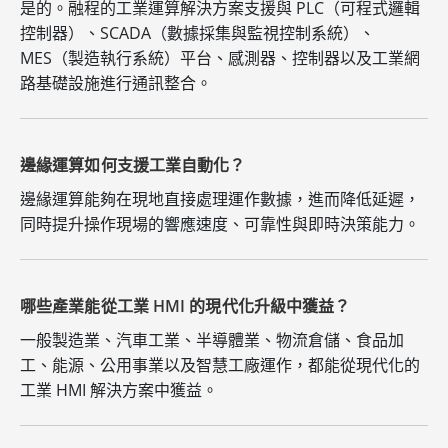
是的。融程的工業運算解決方案支援與 PLC（可程式邏輯
控制器）、SCADA（數據採集與監視控制系統）、
MES（製造執行系統）平台、感測器、控制器以及工業網
路基礎設施進行通訊整合。
邊緣運算如何支援工業自動化？
邊緣運算能夠在現地直接處理運作數據，進而降低延遲，
同時提升操作現場的響應速度、可靠性與即時決策能力。
哪些產業能從工業 HMI 的現代化升級中獲益？
一般製造業、汽車工業、半導體業、物流倉儲、食品加
工、能源、公用事業以及智慧工廠運作，都能從現代化的
工業 HMI 解決方案中獲益。