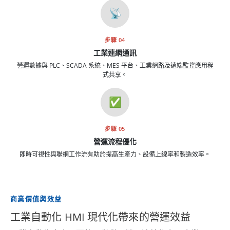
📡
步驟 04
工業連網通訊
營運數據與 PLC、SCADA 系統、MES 平台、工業網路及遠端監控應用程
式共享。
✅
步驟 05
營運流程優化
即時可視性與聯網工作流有助於提高生產力、設備上線率和製造效率。
商業價值與效益
工業自動化 HMI 現代化帶來的營運效益