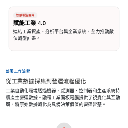
智慧製造團隊
賦能工業 4.0
連結工業資產、分析平台與企業系統，全力推動數
位轉型計畫。
部署工作流程
從工業數據採集到營運流程優化
工業自動化環境透過機器、感測器、控制器和生產系統持
續產生營運數據。融程工業面板電腦提供了視覺化與互動
層，將原始數據轉化為具備決策價值的營運智慧。