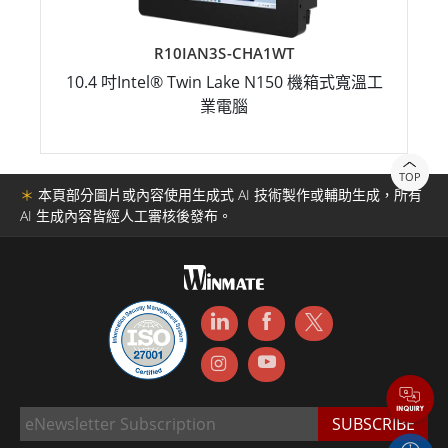
R10IAN3S-CHA1WT
10.4 吋Intel® Twin Lake N150 機箱式寬溫工
業電腦
TOP
＊
本頁部分圖片或內容使用生成式 AI 技術製作或輔助生成，所有
AI 生成內容皆經人工審核後發布。