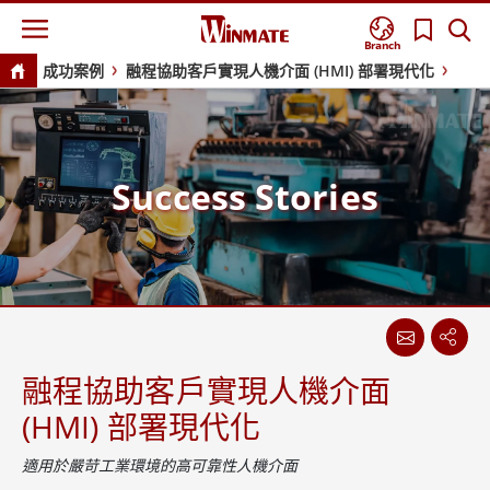
Branch
成功案例
融程協助客戶實現人機介面 (HMI) 部署現代化
Success Stories
融程協助客戶實現人機介面
(HMI) 部署現代化
適用於嚴苛工業環境的高可靠性人機介面