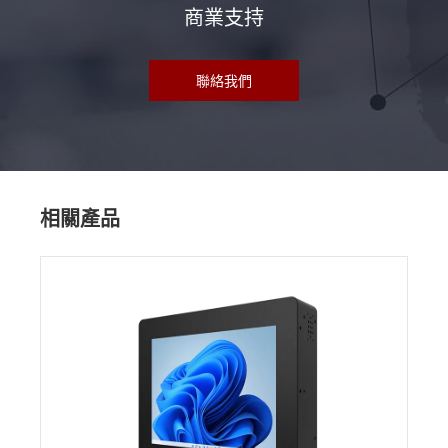
商業支持
聯絡我們
相關產品