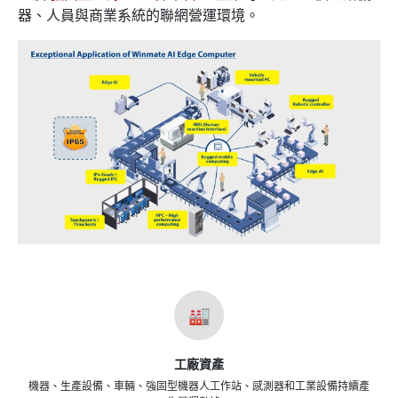
器、人員與商業系統的聯網營運環境。
🏭
工廠資產
機器、生產設備、車輛、強固型機器人工作站、感測器和工業設備持續產