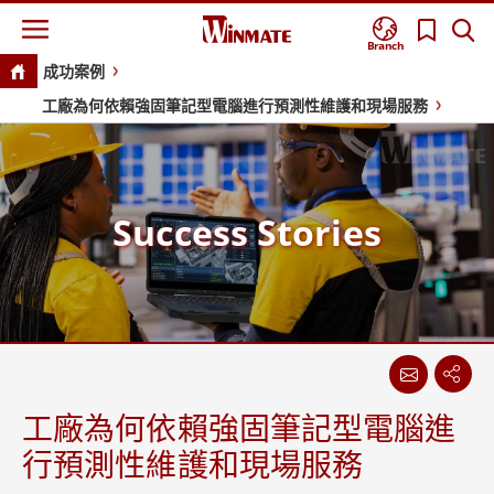
Branch
成功案例
工廠為何依賴強固筆記型電腦進行預測性維護和現場服務
Success Stories
工廠為何依賴強固筆記型電腦進
行預測性維護和現場服務