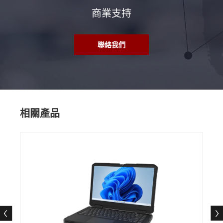
商業支持
聯絡我們
相關產品