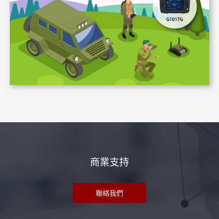
商業支持
聯絡我們