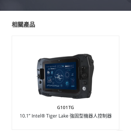
相關產品
G101TG
10.1” Intel® Tiger Lake 強固型機器人控制器