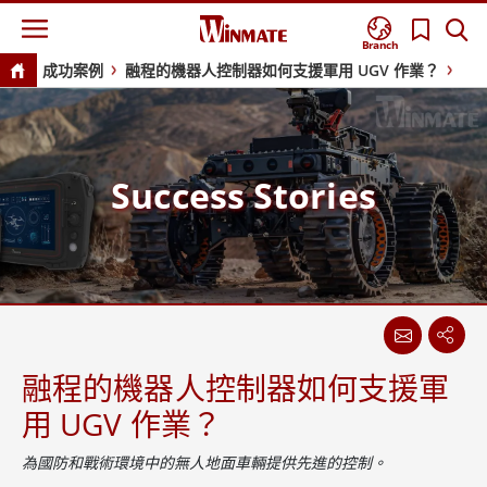
Branch
成功案例
融程的機器人控制器如何支援軍用 UGV 作業？
Success Stories
融程的機器人控制器如何支援軍
用 UGV 作業？
為國防和戰術環境中的無人地面車輛提供先進的控制。