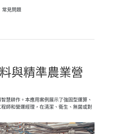
常見問題
料與精準農業營
與智慧耕作。本應用案例展示了強固型運算、
工程師和營運經理，在清潔、衛生、無菌或對