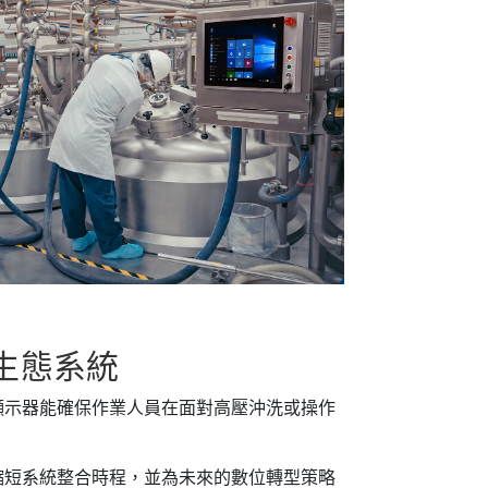
生態系統
顯示器能確保作業人員在面對高壓沖洗或操作
縮短系統整合時程，並為未來的數位轉型策略