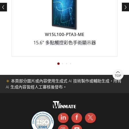
W15L100-PTA3-ME
15.6" 多點觸控彩色手術顯示器
TOP
＊
本頁部分圖片或內容使用生成式 AI 技術製作或輔助生成，所有
AI 生成內容皆經人工審核後發布。