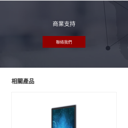
商業支持
聯絡我們
相關產品