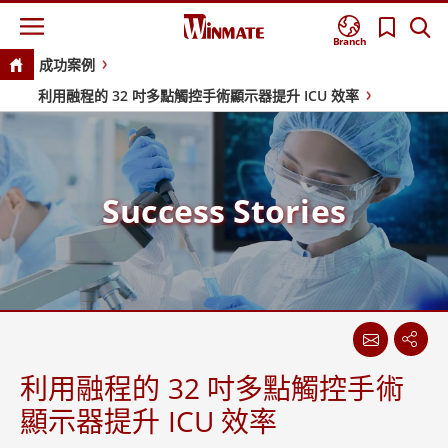
Branch
成功案例
利用融程的 32 吋多點觸控手術顯示器提升 ICU 效率
Success Stories
利用融程的 32 吋多點觸控手術
顯示器提升 ICU 效率