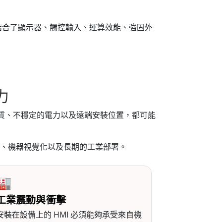
結合了顯示器、觸控輸入、運算效能、強固外
力
物質、不穩定的電力以及遠端安裝位置，都可能
、機器視覺化以及長期的工業部署。
🏭
工業震動與衝擊
安裝在設備上的 HMI 必須能夠承受來自機