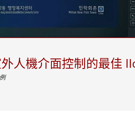
More
天然氣, ATEX等級
人工智慧電腦
X等級強固型平板電腦
邊緣運算人工智慧移動電腦
X等級強固型手持行動電腦
邊緣運算人工智慧工業電腦
X等級工業電腦
邊緣運算人工智慧嵌入式電腦
More
人機介面控制的最佳 IIo
案例