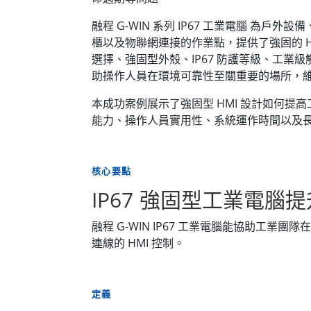
融程 G-WIN 系列 IP67 工業電腦 為
櫃以及物聯網連接的作業點，提供了強固的 H
選擇、強固型外殼、IP67 防護等級、工業
助操作人員在環境可靠性至關重要的場所，
本成功案例展示了強固型 HMI 設計如何提
能力、操作人員實用性、系統運作時間以及
核心要點
IP67 強固型工業電
融程 G-WIN IP67 工業電腦能協助
連線的 HMI 控制。
定義