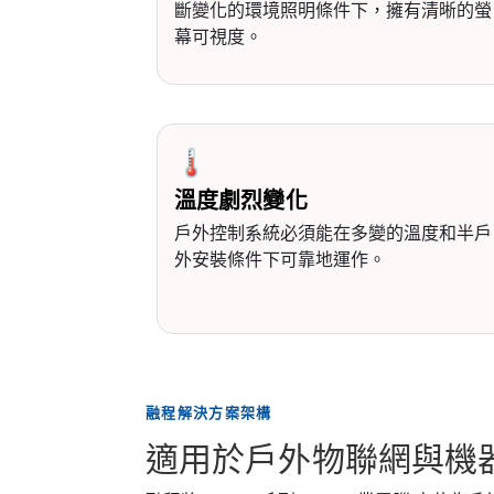
斷變化的環境照明條件下，擁有清晰的螢
幕可視度。
🌡️
溫度劇烈變化
戶外控制系統必須能在多變的溫度和半戶
外安裝條件下可靠地運作。
融程解決方案架構
適用於戶外物聯網與機器控