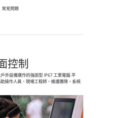
常見問題
介面控制
外設備運作的強固型 IP67 工業電腦 平
協助操作人員、現場工程師、維護團隊、系統