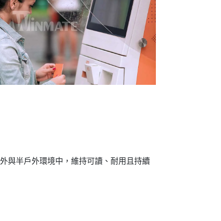
的戶外與半戶外環境中，維持可讀、耐用且持續