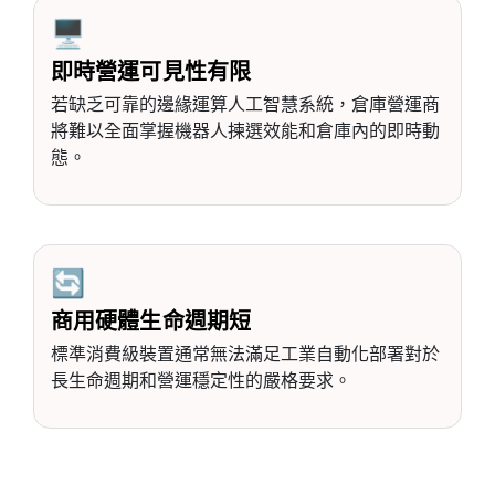
🖥️
即時營運可見性有限
若缺乏可靠的邊緣運算人工智慧系統，倉庫營運商
將難以全面掌握機器人揀選效能和倉庫內的即時動
態。
🔄
商用硬體生命週期短
標準消費級裝置通常無法滿足工業自動化部署對於
長生命週期和營運穩定性的嚴格要求。