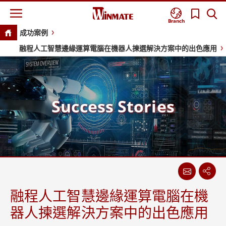
Branch
成功案例
融程人工智慧邊緣運算電腦在機器人揀選解決方案中的出色應用
Success Stories
融程人工智慧邊緣運算電腦在機
器人揀選解決方案中的出色應用