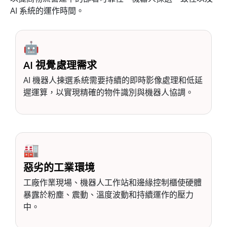
AI 系統的運作時間。
🤖
AI 視覺處理需求
AI 機器人揀選系統需要持續的即時影像處理和低延
遲運算，以實現精確的物件識別與機器人協調。
🏭
惡劣的工業環境
工廠作業現場、機器人工作站和邊緣控制櫃使硬體
暴露於粉塵、震動、溫度波動和持續運作的壓力
中。