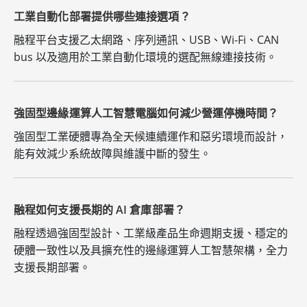
工業自動化部署提供哪些連接選項？
融程平台支援乙太網路、序列通訊、USB、Wi-Fi、CAN
bus 以及適用於工業自動化環境的選配無線連接技術。
強固型邊緣運算人工智慧電腦如何減少營運停機時間？
強固型工業硬體專為全天候連續運作和惡劣環境而設計，
能有效減少系統故障與維護中斷的發生。
融程如何支援長期的 AI 倉庫部署？
融程透過強固型設計、工業級產品生命週期支援、穩定的
硬體一致性以及具擴充性的邊緣運算人工智慧架構，全力
支援長期部署。