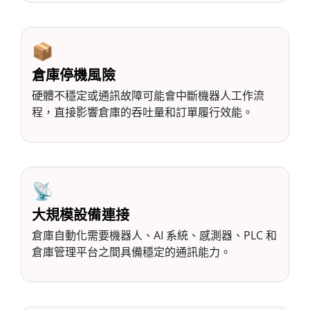
📦
倉庫停機風險
硬體不穩定或通訊故障可能會中斷機器人工作流
程，直接影響倉庫的吞吐量和訂單履行效能。
📡
大規模設備連接
倉庫自動化需要機器人、AI 系統、感測器、PLC 和
倉庫管理平台之間具備穩定的通訊能力。