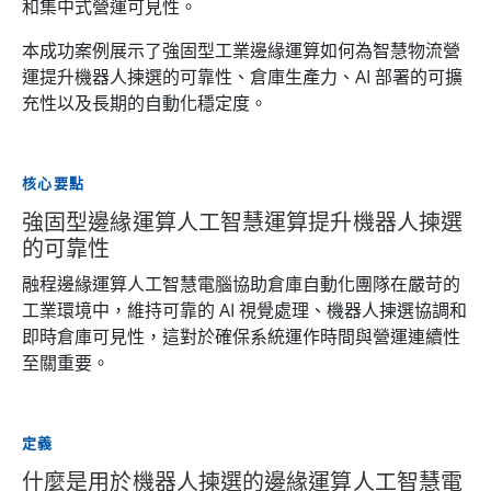
和集中式營運可見性。
本成功案例展示了強固型工業邊緣運算如何為智慧物流營
運提升機器人揀選的可靠性、倉庫生產力、AI 部署的可擴
充性以及長期的自動化穩定度。
核心要點
強固型邊緣運算人工智慧運算提升機器人揀選
的可靠性
融程邊緣運算人工智慧電腦協助倉庫自動化團隊在嚴苛的
工業環境中，維持可靠的 AI 視覺處理、機器人揀選協調和
即時倉庫可見性，這對於確保系統運作時間與營運連續性
至關重要。
定義
什麼是用於機器人揀選的邊緣運算人工智慧電