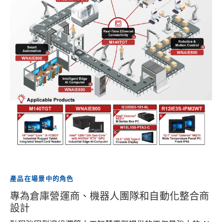
產品在場景中的角色
專為倉庫營運商、機器人團隊和自動化整合商
設計