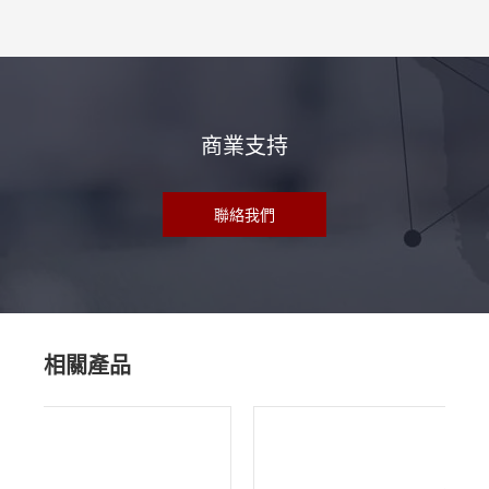
商業支持
聯絡我們
相關產品