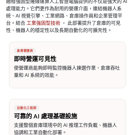
融程強固型邊緣運算人工智慧電腦提供的不仅是強大的 AI
處理能力。它們更作為耐用的營運介面，連結機器人系
統、AI 視覺引擎、工業網路、倉庫操作員和企業管理平
台。結合
工業強固型技術
， 此部署提升了倉庫的可見
性、機器人的穩定性以及長期自動化的可擴充性。
倉庫營運商
即時營運可見性
使營運商能夠即時監控機器人揀選作業、倉庫吞吐
量和 AI 系統的效能。
自動化工程師
可靠的 AI 處理基礎設施
支援整個倉庫環境中的 AI 推理工作負載、機器人
協調和工業自動化部署。