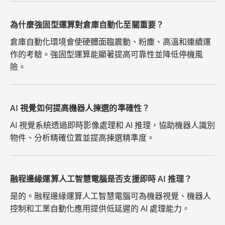
為什麼強固型運算對倉庫自動化至關重要？
倉庫自動化環境會使硬體面臨震動、粉塵、高溫和連續運
作的考驗。強固型運算能顯著提高可靠性並降低停機風
險。
AI 視覺如何提高機器人揀選的準確性？
AI 視覺系統透過即時影像處理和 AI 推理，協助機器人識別
物件、分析精確位置並提高揀選精準度。
融程邊緣運算人工智慧電腦是否支援即時 AI 推理？
是的。融程邊緣運算人工智慧電腦可為機器視覺、機器人
控制和工業自動化應用提供低延遲的 AI 處理能力。