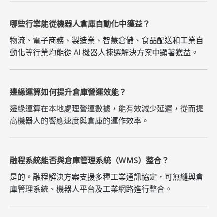
哪些行業能從機器人倉庫自動化中獲益？
物流、電子商務、製造業、智慧倉儲、食品配送和工業自
動化等行業均能從 AI 機器人揀選解決方案中顯著獲益。
邊緣運算如何提升倉庫營運效能？
邊緣運算在本地處理營運數據，能有效減少延遲，從而提
高機器人的響應速度與倉庫的運作效率。
融程系統能否與倉庫管理系統（WMS）整合？
是的。融程解決方案支援多種工業通訊協定，可無縫與倉
庫管理系統、機器人平台及工業網路進行整合。