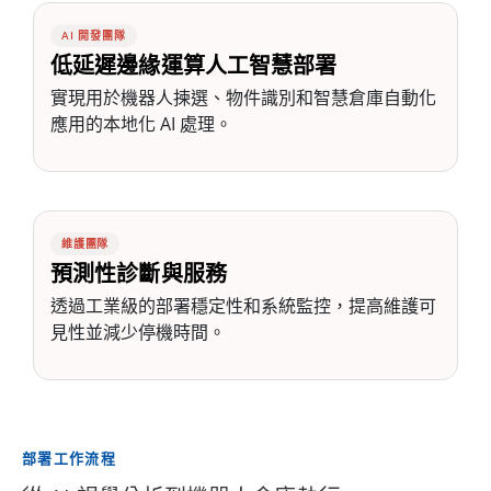
AI 開發團隊
低延遲邊緣運算人工智慧部署
實現用於機器人揀選、物件識別和智慧倉庫自動化
應用的本地化 AI 處理。
維護團隊
預測性診斷與服務
透過工業級的部署穩定性和系統監控，提高維護可
見性並減少停機時間。
部署工作流程