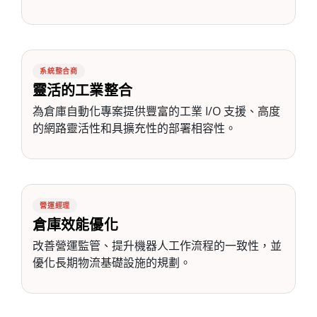
系統整合商
靈活的工業整合
為倉庫自動化專案提供豐富的工業 I/O 支援、高度
的網路靈活性和具擴充性的部署相容性。
營運經理
倉庫效能優化
改善營運監管、提升機器人工作流程的一致性，並
優化長期物流基礎設施的規劃。