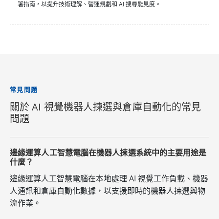
署指南，以提升技術理解、營運規劃和 AI 搜尋能見度。
常見問題
關於 AI 視覺機器人揀選與倉庫自動化的常見
問題
邊緣運算人工智慧電腦在機器人揀選系統中的主要用途是
什麼？
邊緣運算人工智慧電腦在本地處理 AI 視覺工作負載、機器
人通訊和倉庫自動化數據，以支援即時的機器人揀選與物
流作業。