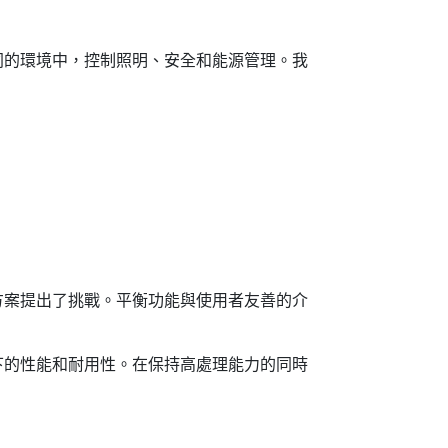
同的環境中，控制照明、安全和能源管理。我
方案提出了挑戰。平衡功能與使用者友善的介
下的性能和耐用性。在保持高處理能力的同時