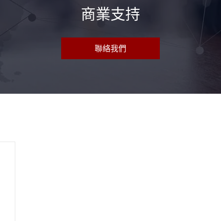
商業支持
聯絡我們