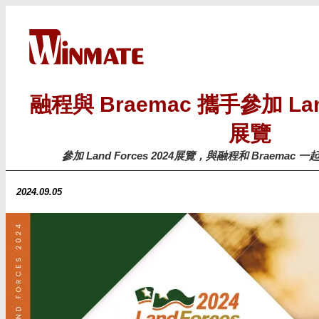
融程與 Braemac 攜手參加 Land
展覽
參加 Land Forces 2024展覽，與融程和 Braem
2024.09.05