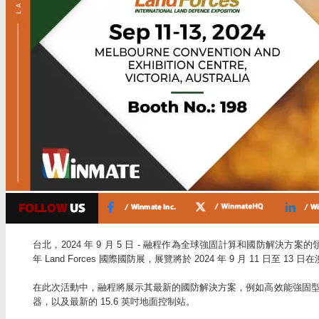
台北，2024 年 9 月 5 日 - 融程作為全球強固計算和國防解決方案的領
年 Land Forces 國際國防展，展覽將於 2024 年 9 月 11 日
在此次活動中，融程將展示其最新的國防解決方案，例如高效能強固型平
器，以及最新的 15.6 英吋地面控制站。