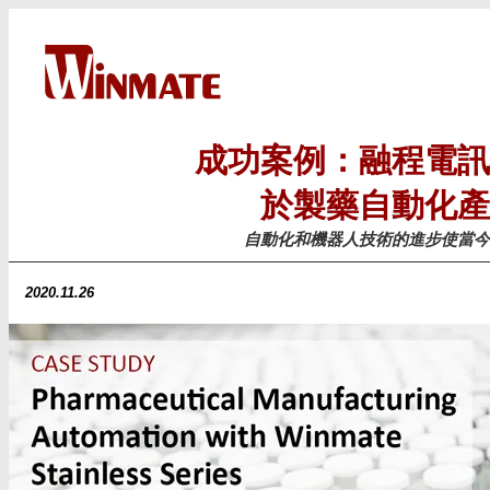
成功案例：融程電訊
於製藥自動化產
自動化和機器人技術的進步使當
2020.11.26