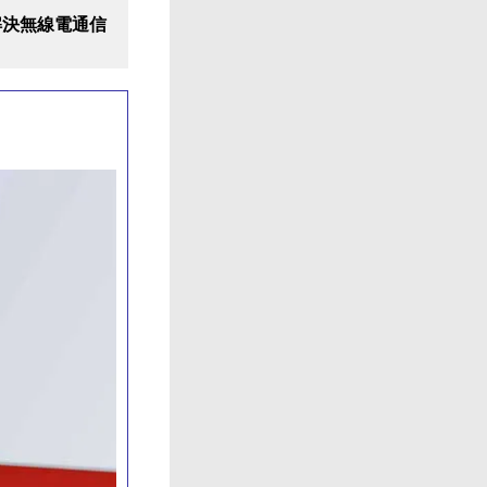
解決無線電通信