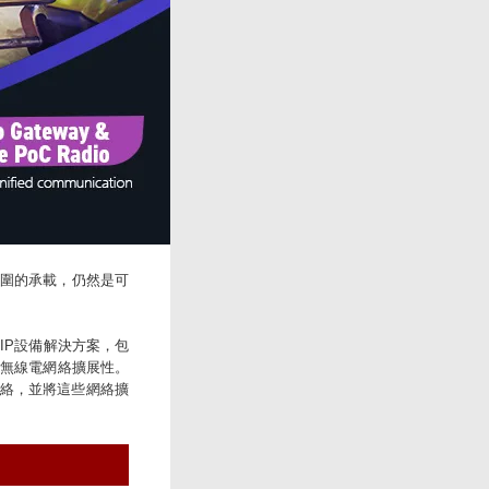
圍的承載，仍然是可
IP設備解決方案，包
提供無線電網絡擴展性。
網絡，並將這些網絡擴