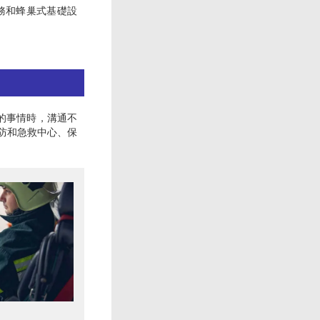
服務和蜂巢式基礎設
的事情時，溝通不
防和急救中心、保