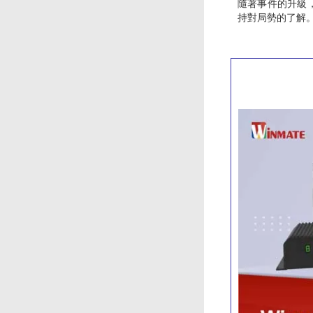
隨著事件的升級
持對局勢的了解