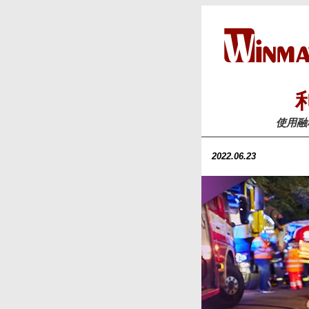
使用融
2022.06.23