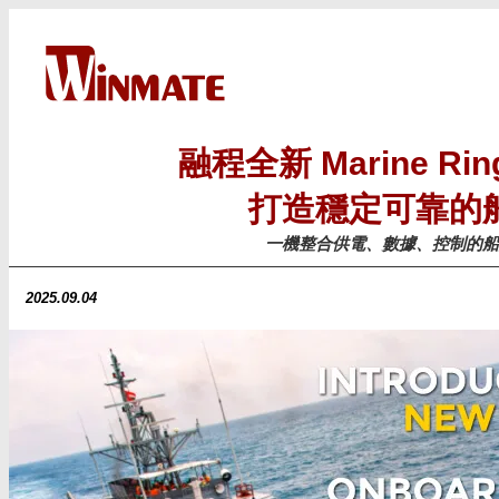
融程全新 Marine R
打造穩定可靠的
一機整合供電、數據、控制的船
2025.09.04