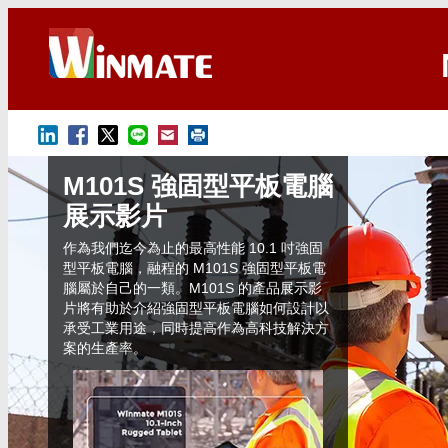
M101S 強固型平板電腦
展示影片
作為我們迄今為止的最高性能 10.1 吋強固
型平板電腦，融程的 M101S 強固型平板電
腦屬於自己的一類。M101S 的產品展示影
片將有助於介紹強固型平板電腦如何設計以
承受工業用途，同時提高作為高科技解決方
案的生產率。