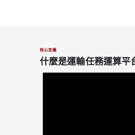
核心定義
什麼是運輸任務運算平