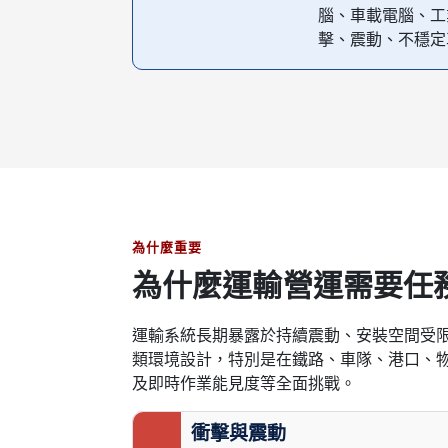
腦、車載電腦、工
擊、震動、不穩定
為什麼重要
為什麼運輸營運需要任
運輸系統長期暴露於持續震動、安裝空間受
類環境設計，特別是在鐵路、車隊、港口、
及即時作業能見度等全面挑戰。
衝擊與震動