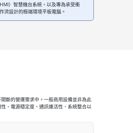
HMI）智慧機台系統，以及專為承受衝
作流設計的極端環境平板電腦。
不間斷的營運需求中。一般商用設備並非為此
用性、電源穩定度、通訊連活性、系統整合以