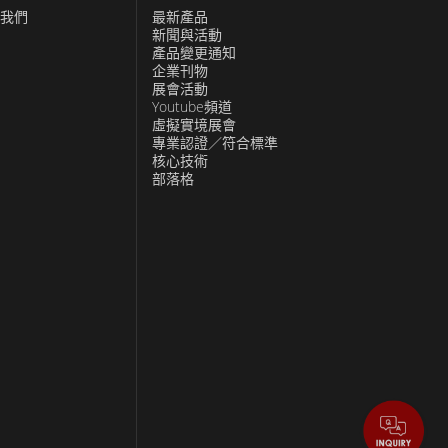
我們
最新產品
新聞與活動
產品變更通知
企業刊物
展會活動
Youtube頻道
虛擬實境展會
專業認證／符合標準
核心技術
部落格