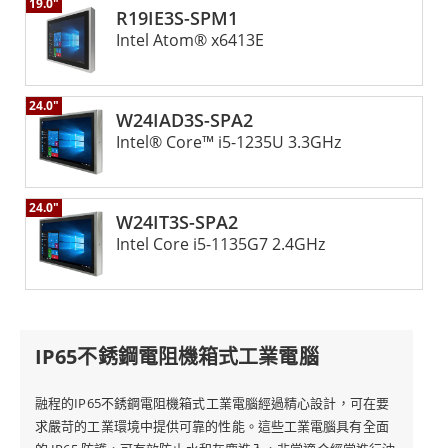
19.0"
R19IE3S-SPM1
Intel Atom® x6413E
24.0"
W24IAD3S-SPA2
Intel® Core™ i5-1235U 3.3GHz
24.0"
W24IT3S-SPA2
Intel Core i5-1135G7 2.4GHz
IP65不銹鋼電阻機箱式工業電腦
融程的IP65不銹鋼電阻機箱式工業電腦經過精心設計，可在要
求嚴苛的工業環境中提供可靠的性能。這些工業電腦具有全面