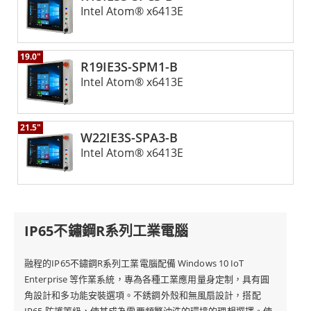
Intel Atom® x6413E
19.0"
R19IE3S-SPM1-B
Intel Atom® x6413E
21.5"
W22IE3S-SPA3-B
Intel Atom® x6413E
IP65不鏽鋼R系列工業電腦
融程的IP65不鏽鋼R系列工業電腦配備 Windows 10 IoT
Enterprise 等作業系統，專為各種工業應用量身定制，具有圓
角設計和多功能安裝選項。不銹鋼外殼和無風扇設計，搭配