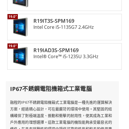
19.0"
R19IT3S-SPM169
Intel Core i5-1135G7 2.4GHz
19.0"
R19IAD3S-SPM169
Intel® Core™ i5-1235U 3.3GHz
IP67不銹鋼電阻機箱式工業電腦
融程的IP67不銹鋼電阻機箱式工業電腦是一種先進的運算解決
方案，經過精心設計，可在最嚴苛的環境中使用。其堅固的結
構確保了對極端溫度、振動和衝擊的耐用性，使其成為工業和
戶外應用的理想選擇。這款工業電腦的機殼能夠承受最惡劣的
條件，在具有挑戰性的環境中提供可靠的性能和較長的使用壽