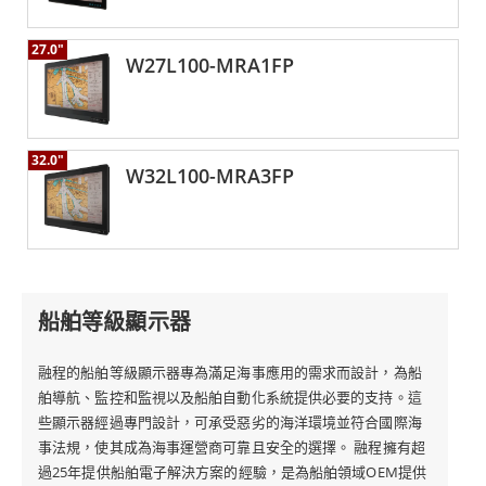
27.0"
W27L100-MRA1FP
32.0"
W32L100-MRA3FP
船舶等級顯示器
融程的船舶等級顯示器專為滿足海事應用的需求而設計，為船
舶導航、監控和監視以及船舶自動化系統提供必要的支持。這
些顯示器經過專門設計，可承受惡劣的海洋環境並符合國際海
事法規，使其成為海事運營商可靠且安全的選擇。 融程擁有超
過25年提供船舶電子解決方案的經驗，是為船舶領域OEM提供