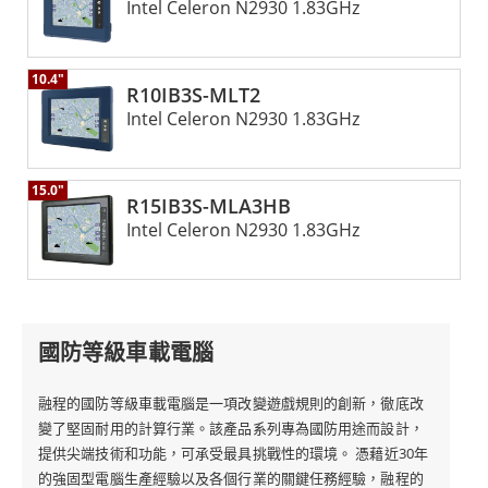
Intel Celeron N2930 1.83GHz
10.4"
R10IB3S-MLT2
Intel Celeron N2930 1.83GHz
15.0"
R15IB3S-MLA3HB
Intel Celeron N2930 1.83GHz
國防等級車載電腦
融程的國防等級車載電腦是一項改變遊戲規則的創新，徹底改
變了堅固耐用的計算行業。該產品系列專為國防用途而設計，
提供尖端技術和功能，可承受最具挑戰性的環境。 憑藉近30年
的強固型電腦生產經驗以及各個行業的關鍵任務經驗，融程的