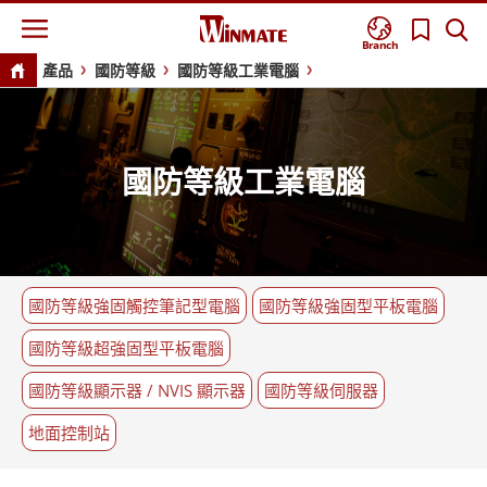
Branch
產品
國防等級
國防等級工業電腦
國防等級工業電腦
國防等級強固觸控筆記型電腦
國防等級強固型平板電腦
國防等級超強固型平板電腦
國防等級顯示器 / NVIS 顯示器
國防等級伺服器
地面控制站