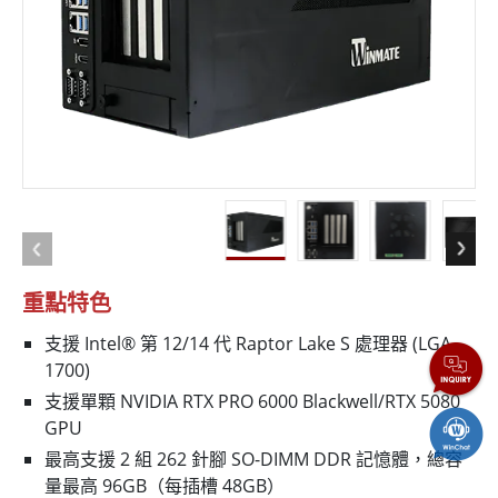
重點特色
支援 Intel® 第 12/14 代 Raptor Lake S 處理器 (LGA
1700)
支援單顆 NVIDIA RTX PRO 6000 Blackwell/RTX 5080
GPU
最高支援 2 組 262 針腳 SO-DIMM DDR 記憶體，總容
量最高 96GB（每插槽 48GB）