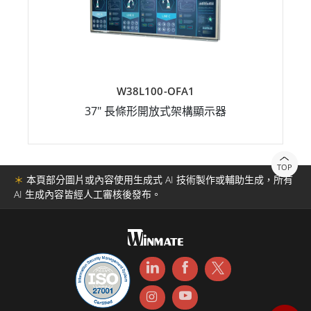
W38L100-OFA1
37" 長條形開放式架構顯示器
TOP
＊
本頁部分圖片或內容使用生成式 AI 技術製作或輔助生成，所有
AI 生成內容皆經人工審核後發布。