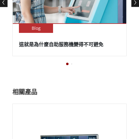
Blog
這就是為什麼自助服務機變得不可避免
相關產品