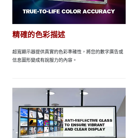
精確的色彩描述
超寬顯示器提供真實的色彩準確性，將您的數字廣告或
信息圖形變成有說服力的內容。