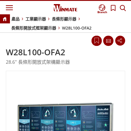
Branch
產品
工業顯示器
長條形顯示器
長條形開放式框架顯示器
W28L100-OFA2
W28L100-OFA2
28.6" 長條形開放式架構顯示器