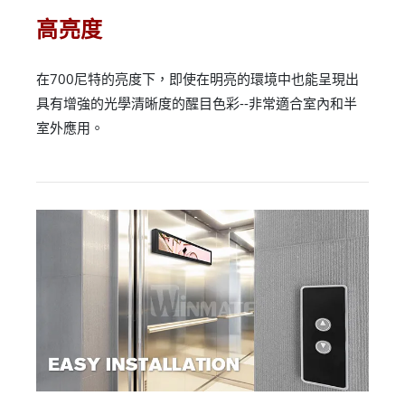
高亮度
在700尼特的亮度下，即使在明亮的環境中也能呈現出
具有增強的光學清晰度的醒目色彩--非常適合室內和半
室外應用。