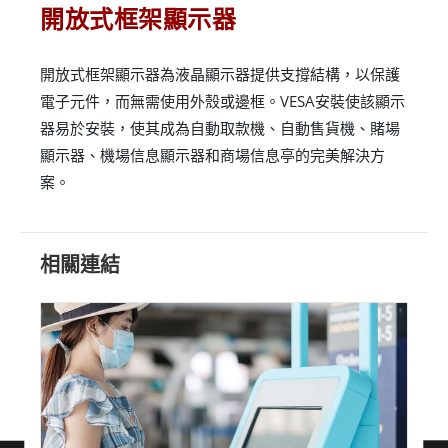
開放式框架顯示器
開放式框架顯示器為液晶顯示器提供支撐結構，以保護
電子元件，而無需使用外殼或邊框。VESA安裝使該顯示
器易於安裝，使其成為自動取款機、自動售貨機、賭場
顯示器、機場信息顯示器和商場信息亭的完美解決方
案。
相關連結