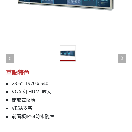
重點特色
28.6", 1920 x 540
VGA 和 HDMI 輸入
開放式架構
VESA支架
前面板IP54防水防塵