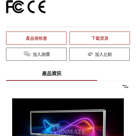
產品規格書
下載資源
加入詢價
加入比較
產品資訊