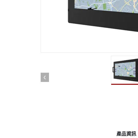
強固型機器人控制器
石油和
邊緣運算人工智慧移動電腦
ATE
機器人控制器
ATE
ATE
產品資訊