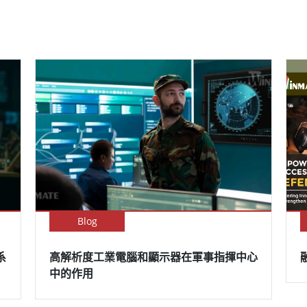
Blog
系
高解析度工業電腦和顯示器在軍事指揮中心
中的作用