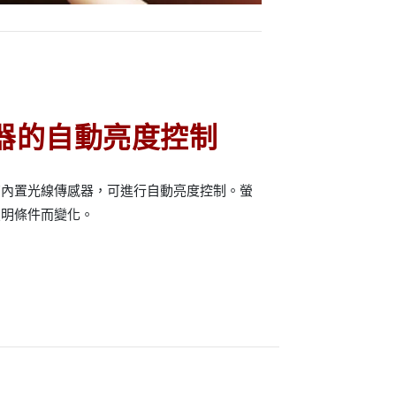
器的自動亮度控制
有內置光線傳感器，可進行自動亮度控制。螢
照明條件而變化。