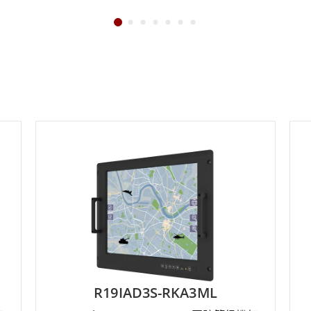
R19IAD3S-RKA3ML