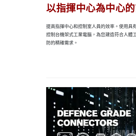
以指揮中心為中心的
提高指揮中心和控制室人員的效率。使用具有
控制台機架式工業電腦，為您建造符合人體
防的精確需求。