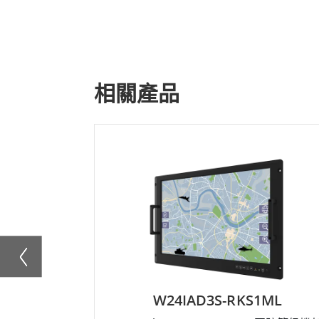
相關產品
W24IAD3S-RKS1ML