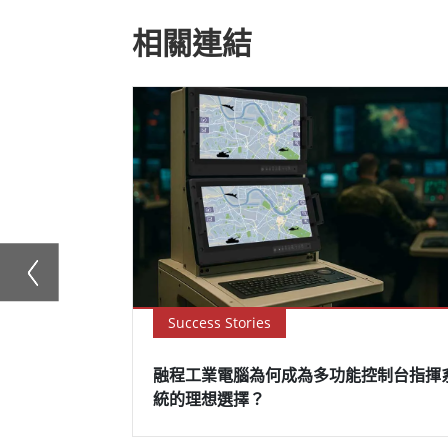
相關連結
Success Stories
融程工業電腦為何成為多功能控制台指揮
統的理想選擇？