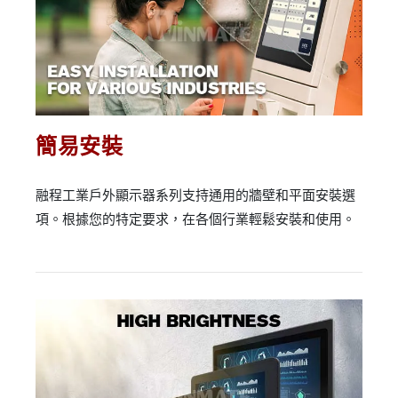
簡易安裝
融程工業戶外顯示器系列支持通用的牆壁和平面安裝選
項。根據您的特定要求，在各個行業輕鬆安裝和使用。