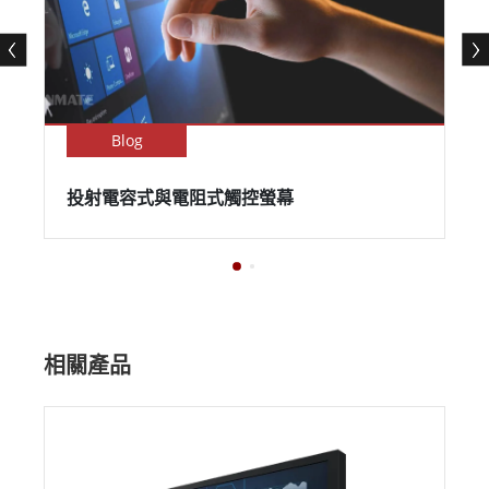
Blog
投射電容式與電阻式觸控螢幕
相關產品