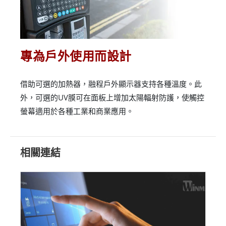
專為戶外使用而設計
借助可選的加熱器，融程戶外顯示器支持各種溫度。此
外，可選的UV膜可在面板上增加太陽輻射防護，使觸控
螢幕適用於各種工業和商業應用。
相關連結