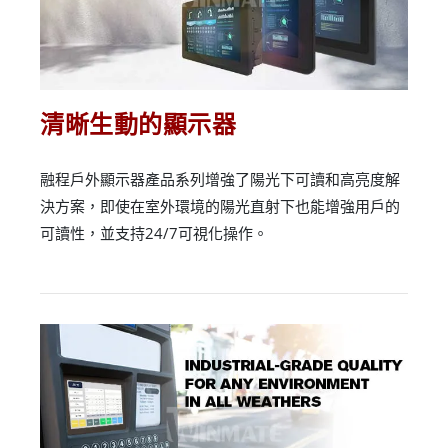
清晰生動的顯示器
融程戶外顯示器產品系列增強了陽光下可讀和高亮度解
決方案，即使在室外環境的陽光直射下也能增強用戶的
可讀性，並支持24/7可視化操作。