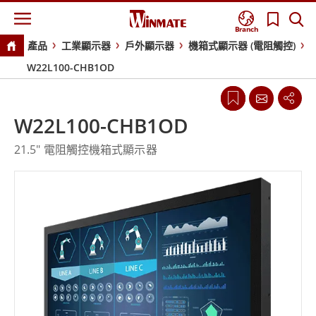
Branch
產品
工業顯示器
戶外顯示器
機箱式顯示器 (電阻觸控)
W22L100-CHB1OD
W22L100-CHB1OD
21.5" 電阻觸控機箱式顯示器