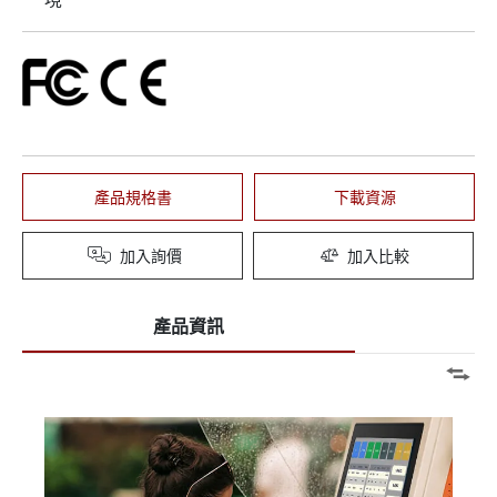
產品規格書
下載資源
加入詢價
加入比較
產品資訊