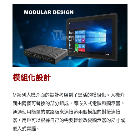
模組化設計
M系列人機介面的設計考慮到了靈活的模組化。人機介
面由兩個可替換的部分組成，即嵌入式電腦和顯示器。
通過使用簡單的電路板來連接這兩個模組的對接連接
器，用戶可以根據自己的需要輕鬆改變顯示器的尺寸或
嵌入式電腦。