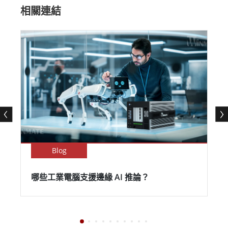
相關連結
Blog
哪些工業電腦支援邊緣 AI 推論？