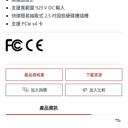
支援寬範圍 929 V DC 輸入
快速簡易抽取式 2.5 吋固態硬碟槽插槽
支援 PCIe x4 卡
產品規格書
下載資源
加入詢價
加入比較
產品資訊