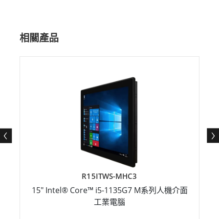
相關產品
R15ITWS-MHC3
15" Intel® Core™ i5-1135G7 M系列人機介面
工業電腦