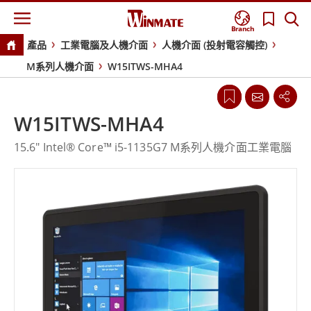
Branch
產品
工業電腦及人機介面
人機介面 (投射電容觸控)
M系列人機介面
W15ITWS-MHA4
W15ITWS-MHA4
15.6" Intel® Core™ i5-1135G7 M系列人機介面工業電腦