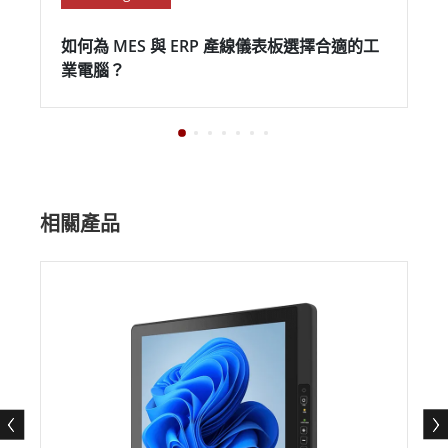
如何為 MES 與 ERP 產線儀表板選擇合適的工
業電腦？
相關產品