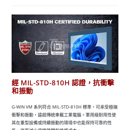
經 MIL-STD-810H 認證，抗衝擊
和振動
G-WIN VM 系列符合 MIL-STD-810H 標準，可承受極端
衝擊和振動，遠超傳統車載工業電腦。軍用級耐用性使
其在重型設備或持續振動的環境中也能保持可靠的性