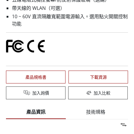
帶天線的 WLAN（可選）
10 ~ 60V 直流隔離寬範圍電源輸入。選用點火開關控制
功能
產品規格書
下載資源
加入詢價
加入比較
產品資訊
技術規格