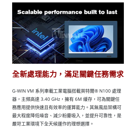
全新處理能力，滿足關鍵任務需求
G-WIN VM 系列車載工業電腦搭載英特爾® N100 處理
器，主頻高達 3.40 GHz，擁有 6M 緩存，可為關鍵任
務應用提供快速且有效率的運算能力。其無風扇架構可
最大程度降低噪音、減少粉塵吸入，並提升可靠性，是
嚴苛工業環境下全天候運作的理想選擇。