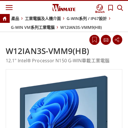
Branch
產品
工業電腦及人機介面
G-WIN系列 / IP67設計
G-WIN VM系列工業電腦
W12IAN3S-VMM9(HB)
W12IAN3S-VMM9(HB)
12.1" Intel® Processor N150 G-WIN車載工業電腦