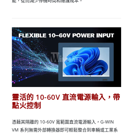
能，從而減少停機時間和維護成本。
靈活的 10-60V 直流電源輸入，帶
點火控制
憑藉其隔離的 10-60V 寬範圍直流電源輸入，G-WIN
VM 系列無需外部轉換器即可輕鬆整合到車輛或工業系