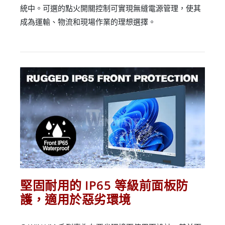
統中。可選的點火開關控制可實現無縫電源管理，使其
成為運輸、物流和現場作業的理想選擇。
堅固耐用的 IP65 等級前面板防
護，適用於惡劣環境