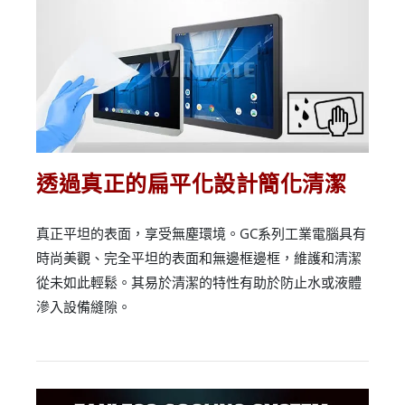
透過真正的扁平化設計簡化清潔
真正平坦的表面，享受無塵環境。GC系列工業電腦具有
時尚美觀、完全平坦的表面和無邊框邊框，維護和清潔
從未如此輕鬆。其易於清潔的特性有助於防止水或液體
滲入設備縫隙。