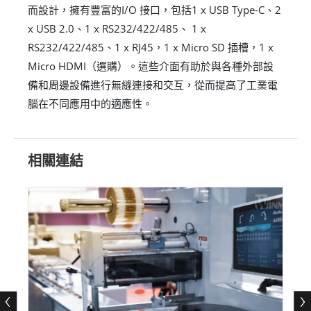
而設計，擁有豐富的I/O 接口，包括1 x USB Type-C、2
x USB 2.0、1 x RS232/422/485、 1 x
RS232/422/485、1 x RJ45，1 x Micro SD 插槽，1 x
Micro HDMI（選購）。這些介面有助於與各種外部設
備和周邊設備進行無縫連接和交互，從而提高了工業電
腦在不同應用中的適應性。
相關連結