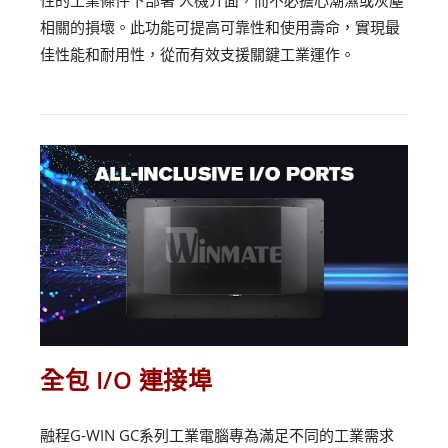
性的工業條件下部署 人機介面，而不必擔心潮濕或灰塵
相關的損壞。此功能可提高可靠性和使用壽命，實現最
佳性能和耐用性，從而有效支援關鍵工業運作。
全包 I/O 連接埠
融程G-WIN GC系列工業電腦專為滿足不同的工業需求