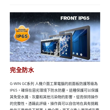
完全防水
G-WIN GC系列 人機介面工業電腦的前面板防護等級為
IP65，確保在惡劣環境下防水防塵。這種保護可以保護
其免受水濺、灰塵和其他污染物的影響，從而保持操作
的完整性。憑藉此評級，操作員可以自信地在具有挑戰