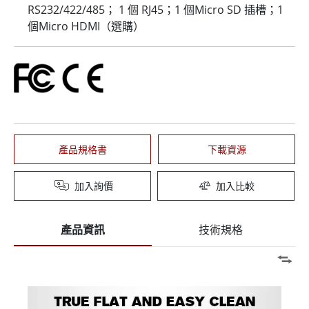
RS232/422/485； 1 個 RJ45；1 個Micro SD 插槽；1
個Micro HDMI（選購）
產品規格書
下載資源
加入詢價
加入比較
產品資訊
技術規格