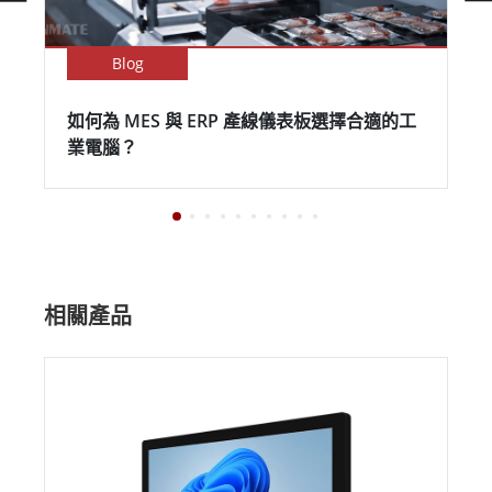
Blog
如何為 MES 與 ERP 產線儀表板選擇合適的工
業電腦？
相關產品