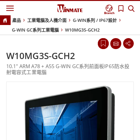
Branch
產品
工業電腦及人機介面
G-WIN系列 / IP67設計
G-WIN GC系列工業電腦
W10MG3S-GCH2
W10MG3S-GCH2
10.1" ARM A78 + A55 G-WIN GC系列前面板IP65防水投
射電容式工業電腦