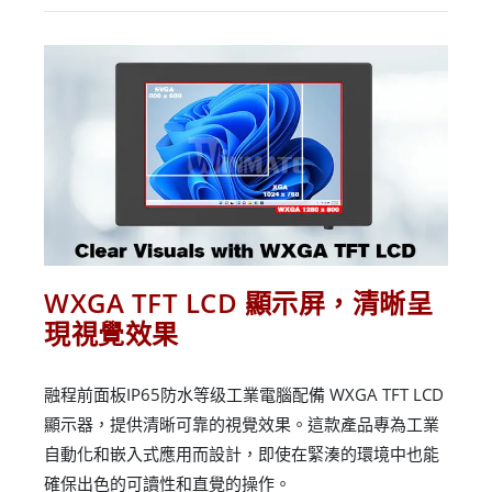
WXGA TFT LCD 顯示屏，清晰呈
現視覺效果
融程前面板IP65防水等级工業電腦配備 WXGA TFT LCD
顯示器，提供清晰可靠的視覺效果。這款產品專為工業
自動化和嵌入式應用而設計，即使在緊湊的環境中也能
確保出色的可讀性和直覺的操作。