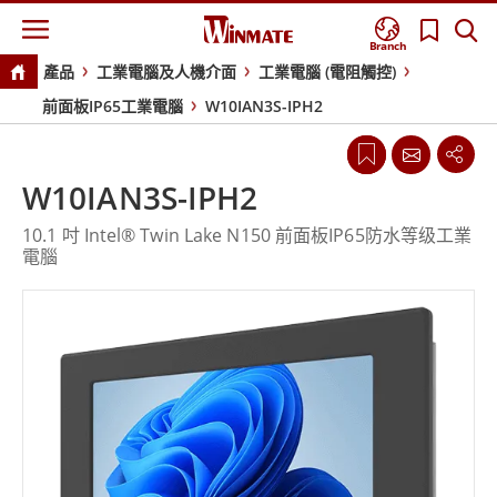
Branch
產品
工業電腦及人機介面
工業電腦 (電阻觸控)
前面板IP65工業電腦
W10IAN3S-IPH2
W10IAN3S-IPH2
10.1 吋 Intel® Twin Lake N150 前面板IP65防水等级工業
電腦