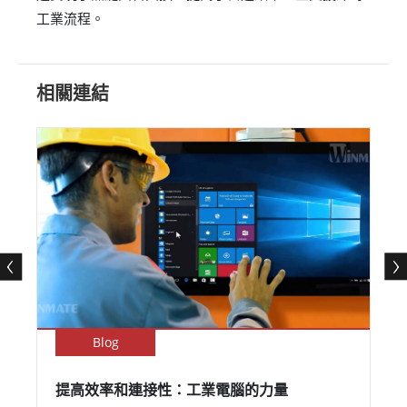
工業流程。
相關連結
Blog
提高效率和連接性：工業電腦的力量