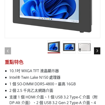
重點特色
10.1吋 WXGA TFT 液晶顯示器
Intel® Twin Lake N150 處理器
1 個 SO-DIMM DDR5-4800，最高 16GB
2 個 2.5 千兆乙太網路介面
支援 1 個 HDMI 介面、1 個 USB 3.2 Type-C 介面（附
DP-Alt 介面）、2 個 USB 3.2 Gen 2 Type-A 介面、4