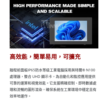
高效能，簡單易用，可擴充
融程前面板IP65防水等级工業電腦採用英特爾® N100
處理器，整合 UHD 顯示卡，為自動化和監控應用提供
可靠的運算和視覺效能。它支援精確控制、即時數據處
理和流暢的圖形渲染，確保系統在工業環境中穩定且有
效率地運作。