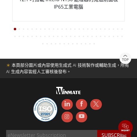
IP65工業電腦
TOP
＊
本頁部分圖片或內容使用生成式 AI 技術製作或輔助生成，所有
AI 生成內容皆經人工審核後發布。