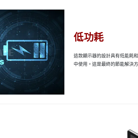
低功耗
這款顯示器的設計具有低能耗
中使用。這是最終的節能解決