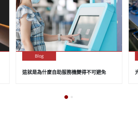
Blog
這就是為什麼自助服務機變得不可避免