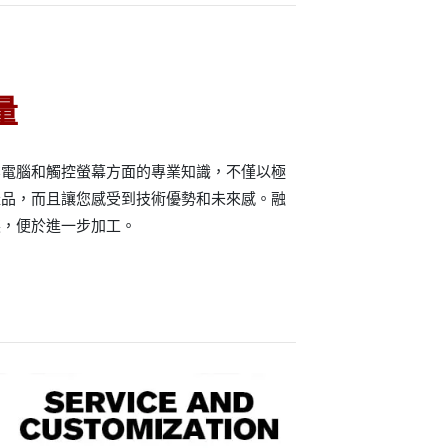
量
業電腦和觸控螢幕方面的專業知識，不僅以極
產品，而且讓您感受到技術優勢和未來感。融
裝，便於進一步加工。