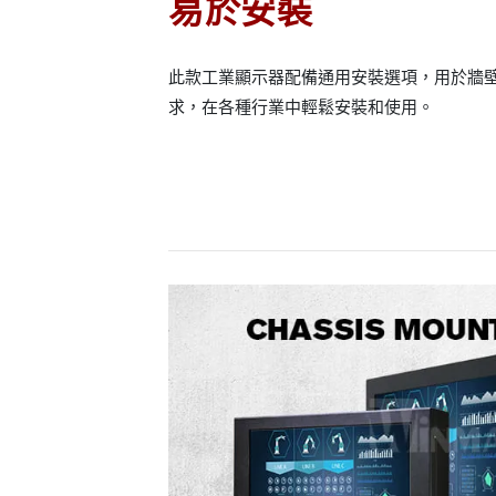
易於安裝
此款工業顯示器配備通用安裝選項，用於牆
求，在各種行業中輕鬆安裝和使用。