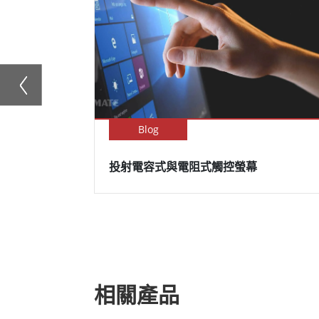
Blog
投射電容式與電阻式觸控螢幕
相關產品