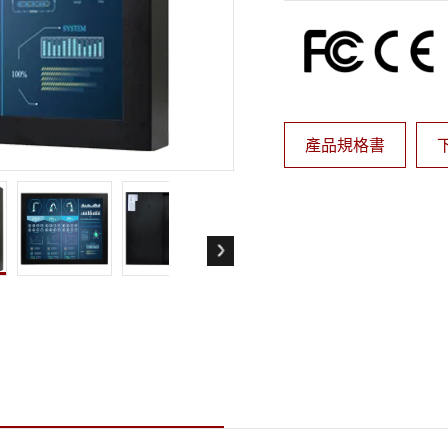
More
天然氣, ATEX等級
人工智慧電腦
X等級強固型平板電腦
邊緣運算人工智慧移動電腦
X等級強固型手持行動電腦
邊緣運算人工智慧工業電腦
X等級工業電腦
邊緣運算人工智慧嵌入式電腦
More
產品規格書