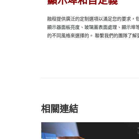
融程提供廣泛的定制選項以滿足您的要求，
顯示器面板亮度、玻璃蓋表面處理、顯示埠
的不同風格來選擇的。 聯繫我們的團隊了解
相關連結