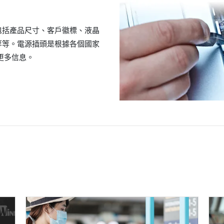
包括產品尺寸、客戶徽標、液晶
等等。電源插頭是根據各個國家
更多信息。