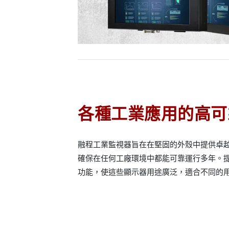
各種工業應用的高可
融程工業監視器旨在在堅固的外殼中提供卓
確保在任何工廠環境中都能可靠運行多年。
功能，使這些顯示器用途廣泛，適合不同的