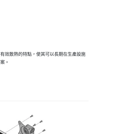
和有效散熱的特點，使其可以長期在生產設施
方案。