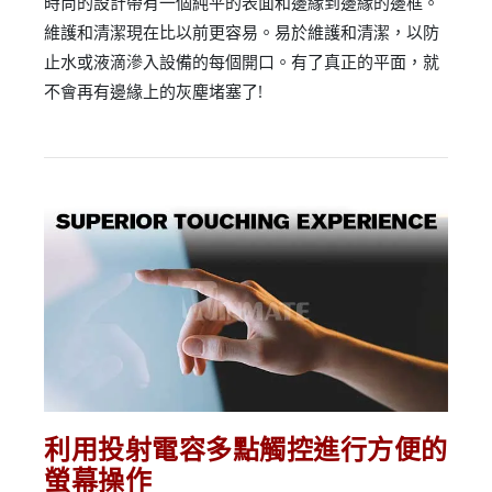
時尚的設計帶有一個純平的表面和邊緣到邊緣的邊框。
維護和清潔現在比以前更容易。易於維護和清潔，以防
止水或液滴滲入設備的每個開口。有了真正的平面，就
不會再有邊緣上的灰塵堵塞了!
利用投射電容多點觸控進行方便的
螢幕操作