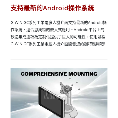
支持最新的Android操作系統
G-WIN GC系列工業電腦人機介面支持最新的Android操
作系統，適合您獨特的嵌入式應用。Android平台上的
軟體集成選項為定制化提供了巨大的可能性。使用融程
G-WIN GC系列工業電腦人機介面開發您的獨特應用吧!