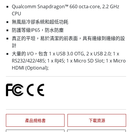
Qualcomm Snapdragon™ 660 octa-core, 2.2 GHz
CPU
無風扇冷卻系統和超低功耗
防護等級IP65，防水防塵
真正的平坦，易於清潔的前表面，具有邊緣到邊緣的設
計
大量的 I/O，包含 1 x USB 3.0 OTG, 2 x USB 2.0; 1 x
RS232/422/485; 1 x RJ45; 1 x Micro SD Slot; 1 x Micro
HDMI (Optional);
產品規格書
下載資源