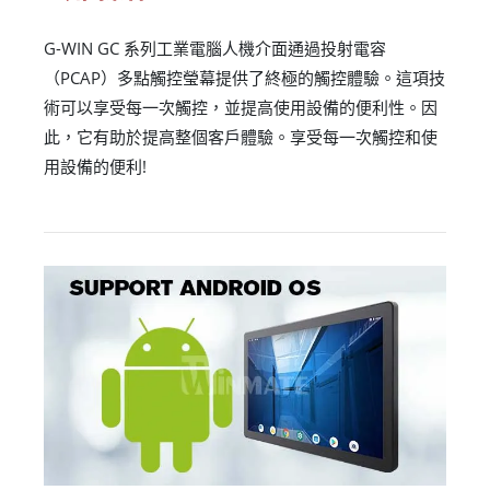
G-WIN GC 系列工業電腦人機介面通過投射電容
（PCAP）多點觸控瑩幕提供了終極的觸控體驗。這項技
術可以享受每一次觸控，並提高使用設備的便利性。因
此，它有助於提高整個客戶體驗。享受每一次觸控和使
用設備的便利!