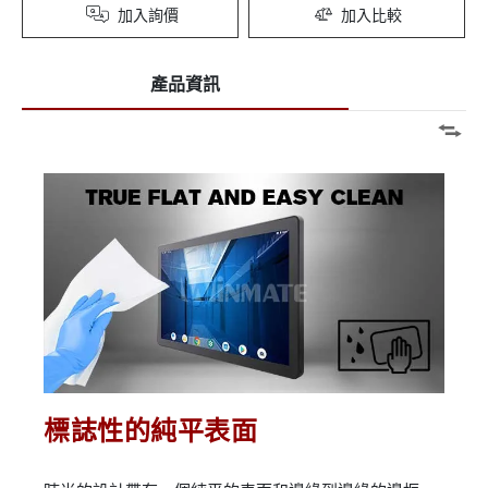
加入詢價
加入比較
產品資訊
標誌性的純平表面