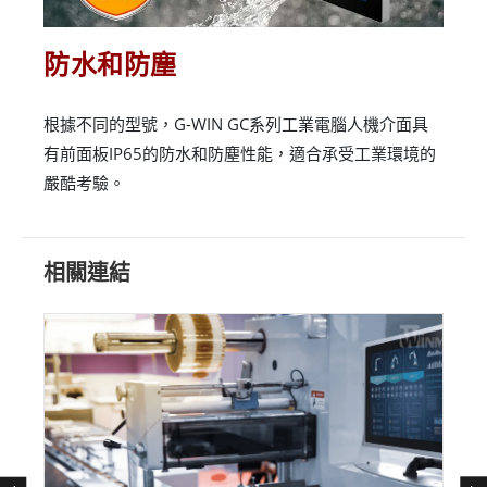
防水和防塵
根據不同的型號，G-WIN GC系列工業電腦人機介面具
有前面板IP65的防水和防塵性能，適合承受工業環境的
嚴酷考驗。
相關連結