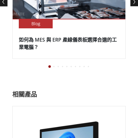
Blog
如何為 MES 與 ERP 產線儀表板選擇合適的工
業電腦？
相關產品