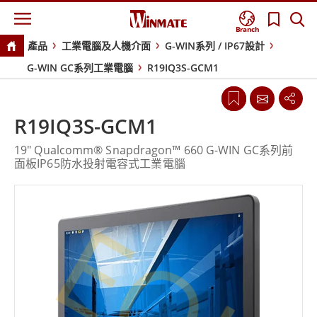
Branch
產品
工業電腦及人機介面
G-WIN系列 / IP67設計
G-WIN GC系列工業電腦
R19IQ3S-GCM1
R19IQ3S-GCM1
19" Qualcomm® Snapdragon™ 660 G-WIN GC系列前
面板IP65防水投射電容式工業電腦
EOL