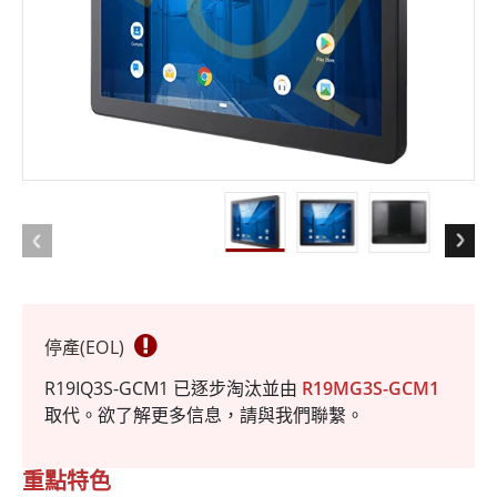
停產(EOL)
R19IQ3S-GCM1 已逐步淘汰並由
R19MG3S-GCM1
取代。欲了解更多信息，請與我們聯繫。
重點特色