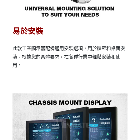
易於安裝
此款工業顯示器配備通用安裝選項，用於牆壁和桌面安
裝。根據您的具體要求，在各種行業中輕鬆安裝和使
用。