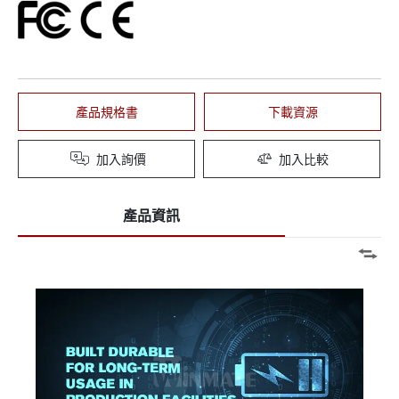
產品規格書
下載資源
加入詢價
加入比較
產品資訊