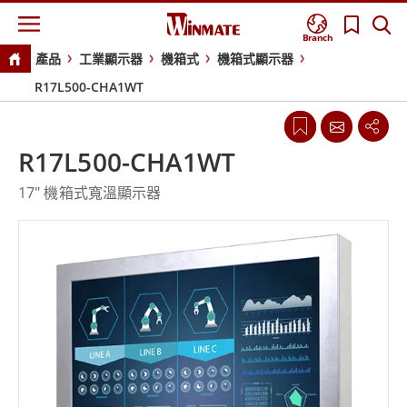
Branch
產品
工業顯示器
機箱式
機箱式顯示器
R17L500-CHA1WT
R17L500-CHA1WT
17" 機箱式寬溫顯示器