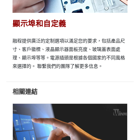
顯示埠和自定義
融程提供廣泛的定制選項以滿足您的要求，包括產品尺
寸、客戶徽標、液晶顯示器面板亮度、玻璃蓋表面處
理、顯示埠等等。電源插頭是根據各個國家的不同風格
來選擇的。 聯繫我們的團隊了解更多信息。
相關連結