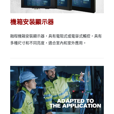
機箱安装顯示器
融程機箱安裝顯示器，具有電阻式或電容式觸控，具有
多種尺寸和不同亮度，適合室內和室外應用。