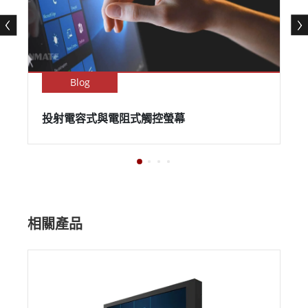
Blog
投射電容式與電阻式觸控螢幕
相關產品