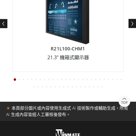
R21L100-CHM1
21.3" 機箱式顯示器
TOP
＊
本頁部分圖片或內容使用生成式 AI 技術製作或輔助生成，所有
AI 生成內容皆經人工審核後發布。