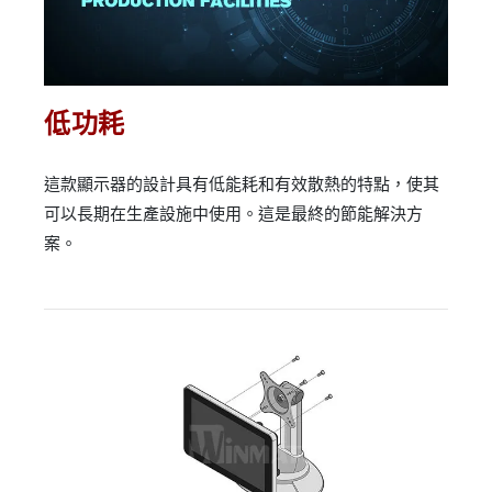
低功耗
這款顯示器的設計具有低能耗和有效散熱的特點，使其
可以長期在生產設施中使用。這是最終的節能解決方
案。