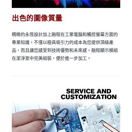
出色的圖像質量
精緻的永恆設計加上融程在工業電腦和觸控螢幕方面的
專業知識，不僅以極具吸引力的成本為您提供頂級產
品，而且讓您感受到技術優勢和未來感。融程顯示模組
在潔淨室中完美組裝，便於進一步加工。