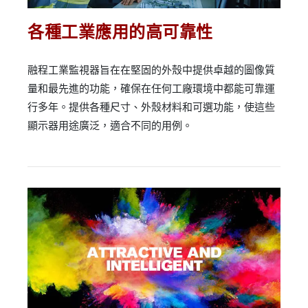
各種工業應用的高可靠性
融程工業監視器旨在在堅固的外殼中提供卓越的圖像質
量和最先進的功能，確保在任何工廠環境中都能可靠運
行多年。提供各種尺寸、外殼材料和可選功能，使這些
顯示器用途廣泛，適合不同的用例。