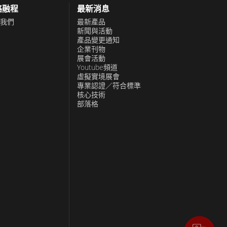
絡融程
最新消息
我們
最新產品
新聞與活動
產品變更通知
企業刊物
展會活動
Youtube頻道
虛擬實境展會
專業認證／符合標準
核心技術
部落格