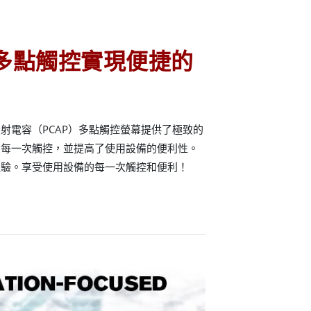
多點觸控實現便捷的
射電容（PCAP）多點觸控螢幕提供了極致的
受每一次觸控，並提高了使用設備的便利性。
體驗。享受使用設備的每一次觸控和便利！