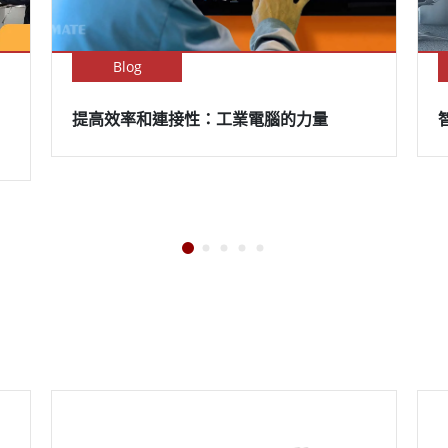
Blog
提高效率和連接性：工業電腦的力量