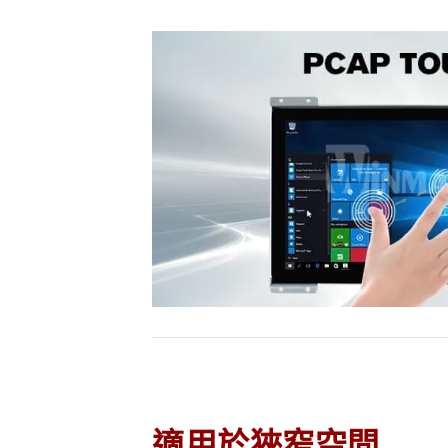
適用於狹窄空間