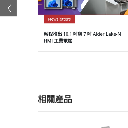
Newsletters
融程推出 10.1 吋與 7 吋 Alder Lake-N
HMI 工業電腦
相關產品