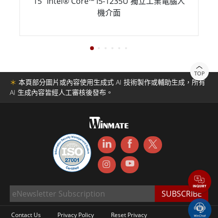
15" Intel® Core™ i5-1235U 獨立工業電腦人
機介面
TOP
＊
本頁部分圖片或內容使用生成式 AI 技術製作或輔助生成，所有
AI 生成內容皆經人工審核後發布。
Contact Us
Privacy Policy
Reset Privacy