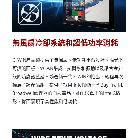
無風扇冷卻系統和超低功率消耗
G-WIN產品線提供了無風扇、低功耗平台設計、陽光下
可讀的面板、WLAN集成、抗衝擊和振動以及鋁合金外
殼的防腐蝕塗層。隨著新一代G-WIN的推出，融程再次
擴展了該產品線，提供了採用 Intel®新一代Bay Trail和
Broadwell處理器的面板產品，並配以真正的Intel®圖
形，從而實現了高性能和低功耗。