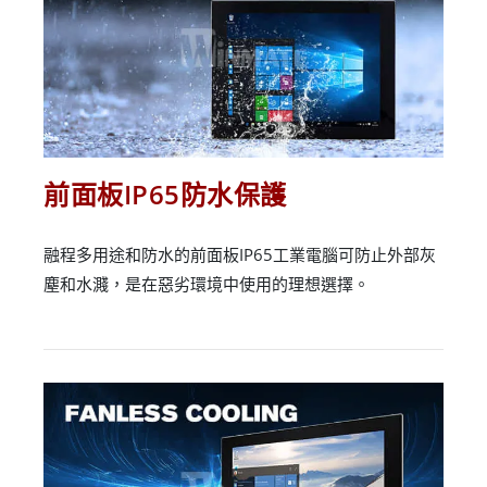
前面板IP65防水保護
融程多用途和防水的前面板IP65工業電腦可防止外部灰
塵和水濺，是在惡劣環境中使用的理想選擇。