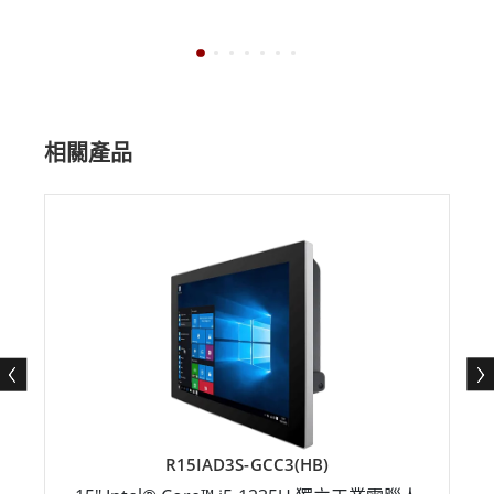
相關產品
R15IAD3S-GCC3(HB)