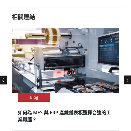
相關連結
Blog
如何為 MES 與 ERP 產線儀表板選擇合適的工
業電腦？