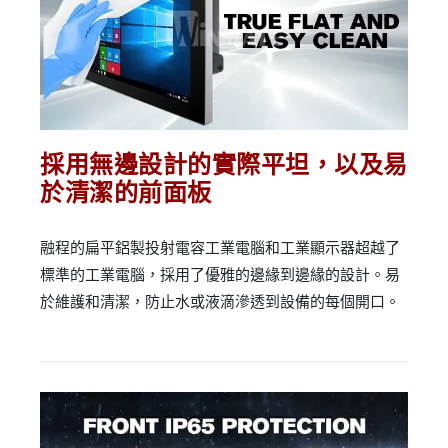
採用無邊設計的實際平坦，以及易
於清潔的前面板
融程的扁平鋁製投射電容工業電腦和工業顯示器超越了
標準的工業電腦，採用了優雅的邊緣到邊緣的設計。易
於維護和清潔，防止水或液滴滲透到設備的每個開口。