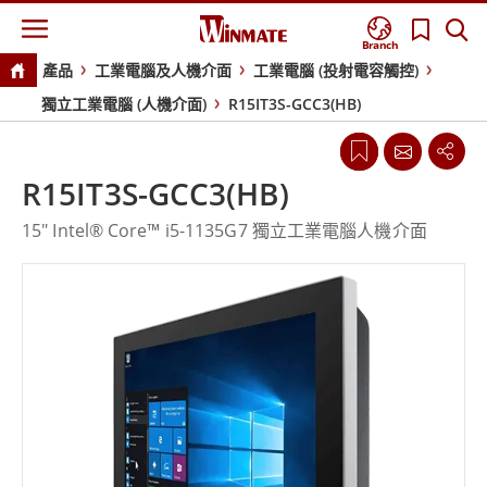
Branch
產品
工業電腦及人機介面
工業電腦 (投射電容觸控)
獨立工業電腦 (人機介面)
R15IT3S-GCC3(HB)
R15IT3S-GCC3(HB)
15" Intel® Core™ i5-1135G7 獨立工業電腦人機介面