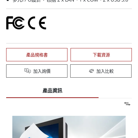
產品規格書
下載資源
加入詢價
加入比較
產品資訊