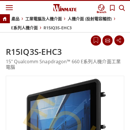
Branch
產品
工業電腦及人機介面
人機介面 (投射電容觸控)
E系列人機介面
R15IQ3S-EHC3
R15IQ3S-EHC3
15" Qualcomm Snapdragon™ 660 E系列人機介面工業
電腦
EOL