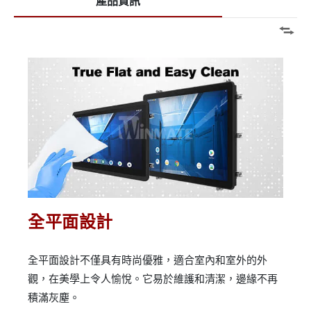
產品資訊
全平面設計
全平面設計不僅具有時尚優雅，適合室內和室外的外
觀，在美學上令人愉悅。它易於維護和清潔，邊緣不再
積滿灰塵。