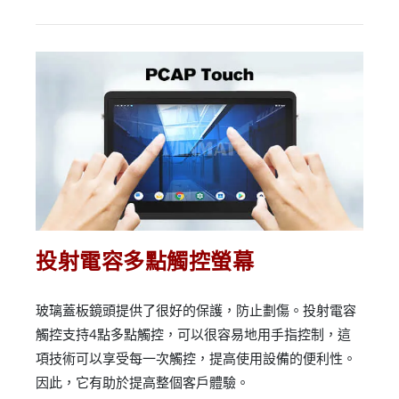
投射電容多點觸控螢幕
玻璃蓋板鏡頭提供了很好的保護，防止劃傷。投射電容
觸控支持4點多點觸控，可以很容易地用手指控制，這
項技術可以享受每一次觸控，提高使用設備的便利性。
因此，它有助於提高整個客戶體驗。