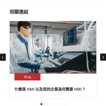
相關連結
Blog
什麼是 HMI 以及您的企業為何需要 HMI？