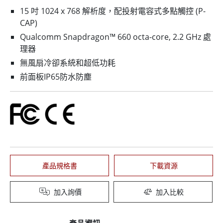
15 吋 1024 x 768 解析度，配投射電容式多點觸控 (P-
CAP)
Qualcomm Snapdragon™ 660 octa-core, 2.2 GHz 處
理器
無風扇冷卻系統和超低功耗
前面板IP65防水防塵
產品規格書
下載資源
加入詢價
加入比較