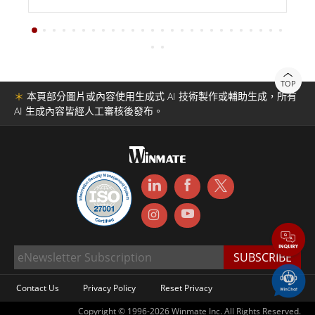
TOP
＊
本頁部分圖片或內容使用生成式 AI 技術製作或輔助生成，所有
AI 生成內容皆經人工審核後發布。
Contact Us
Privacy Policy
Reset Privacy
Copyright © 1996-2026 Winmate Inc. All Rights Reserved.