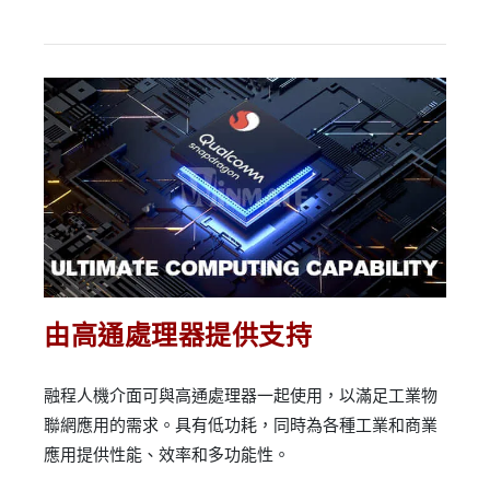
由高通處理器提供支持
融程人機介面可與高通處理器一起使用，以滿足工業物
聯網應用的需求。具有低功耗，同時為各種工業和商業
應用提供性能、效率和多功能性。