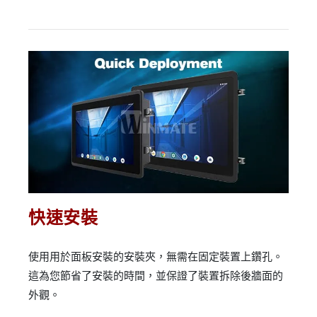
快速安裝
使用用於面板安裝的安裝夾，無需在固定裝置上鑽孔。
這為您節省了安裝的時間，並保證了裝置拆除後牆面的
外觀。