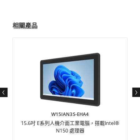
相關產品
W15IAN3S-EHA4
15.6吋 E系列人機介面工業電腦，搭載Intel®
N150 處理器