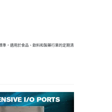
防塵標準，適用於食品、飲料和製藥行業的定期清