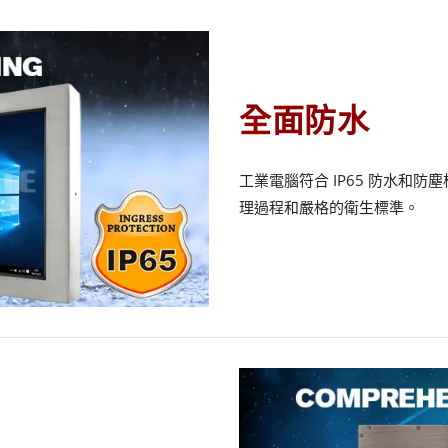
全面防水
工業電腦符合 IP65 防水和
理過程和嚴格的衛生標準。