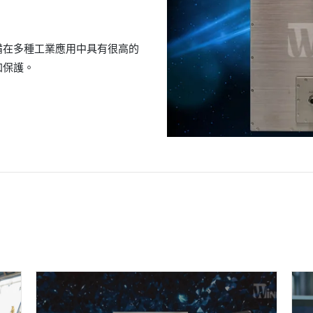
設備在多種工業應用中具有很高的
加保護。