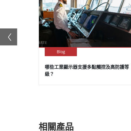
Blog
哪些工業顯示器支援多點觸控及高防護等
級？
相關產品