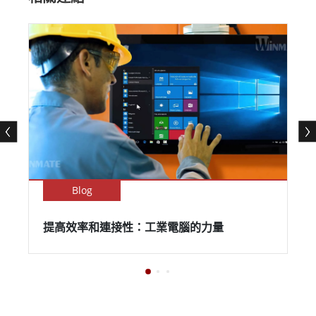
Blog
提高效率和連接性：工業電腦的力量