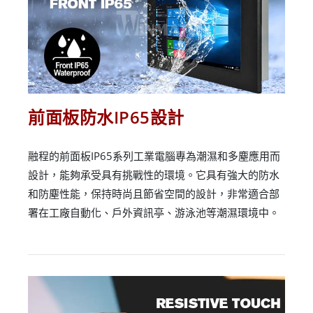
前面板防水IP65設計
融程的前面板IP65系列工業電腦專為潮濕和多塵應用而
設計，能夠承受具有挑戰性的環境。它具有強大的防水
和防塵性能，保持時尚且節省空間的設計，非常適合部
署在工廠自動化、戶外資訊亭、游泳池等潮濕環境中。