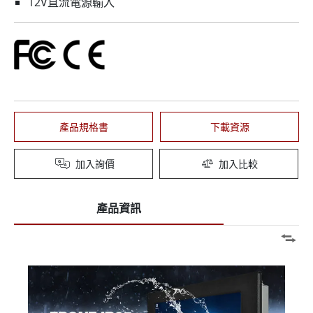
12V直流電源輸入
產品規格書
下載資源
加入詢價
加入比較
產品資訊