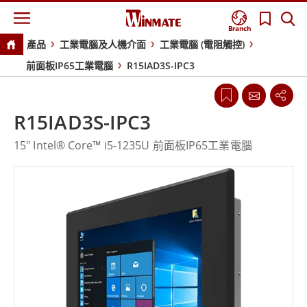
Branch
產品
工業電腦及人機介面
工業電腦 (電阻觸控)
前面板IP65工業電腦
R15IAD3S-IPC3
R15IAD3S-IPC3
15" Intel® Core™ i5-1235U 前面板IP65工業電腦