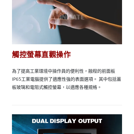
觸控螢幕直觀操作
為了提高工業環境中操作員的便利性，融程的前面板
IP65工業電腦提供了適應性強的表面選項。 其中包括蓋
板玻璃和電阻式觸控螢幕，以適應各種規格。