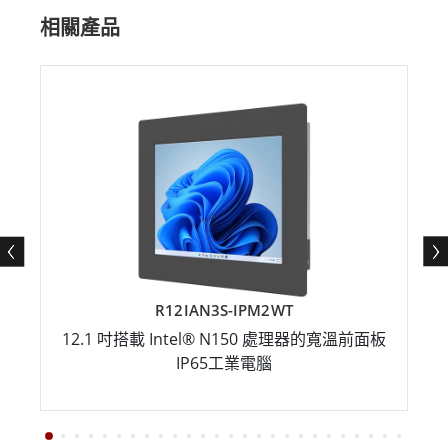
相關產品
R12IAN3S-IPM2WT
12.1 吋搭載 Intel® N150 處理器的寬溫前面板
IP65工業電腦