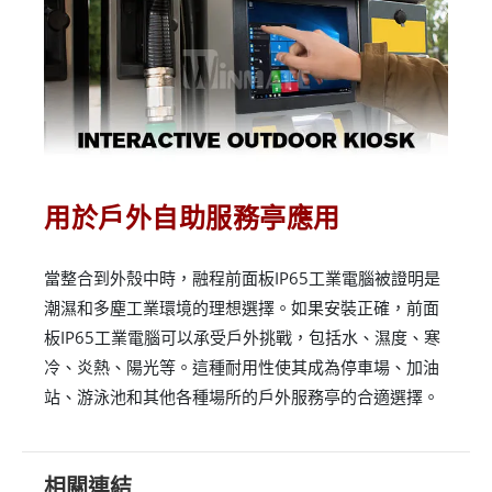
用於戶外自助服務亭應用
當整合到外殼中時，融程前面板IP65工業電腦被證明是
潮濕和多塵工業環境的理想選擇。如果安裝正確，前面
板IP65工業電腦可以承受戶外挑戰，包括水、濕度、寒
冷、炎熱、陽光等。這種耐用性使其成為停車場、加油
站、游泳池和其他各種場所的戶外服務亭的合適選擇。
相關連結