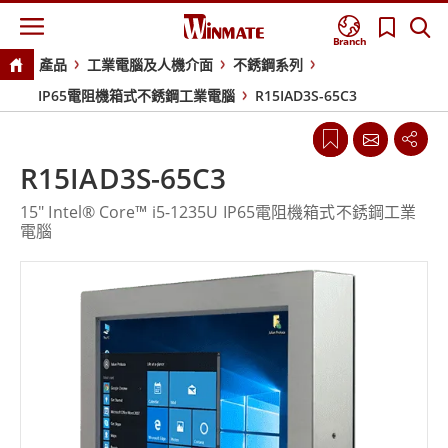
Branch
產品
工業電腦及人機介面
不銹鋼系列
IP65電阻機箱式不銹鋼工業電腦
R15IAD3S-65C3
R15IAD3S-65C3
15" Intel® Core™ i5-1235U IP65電阻機箱式不銹鋼工業
電腦