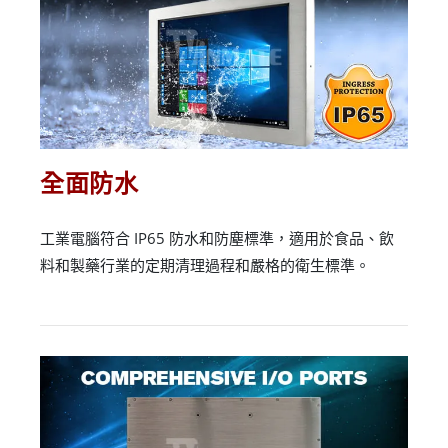
全面防水
工業電腦符合 IP65 防水和防塵標準，適用於食品、飲
料和製藥行業的定期清理過程和嚴格的衛生標準。