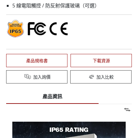
5 線電阻觸控 / 防反射保護玻璃（可選）
產品規格書
下載資源
加入詢價
加入比較
產品資訊