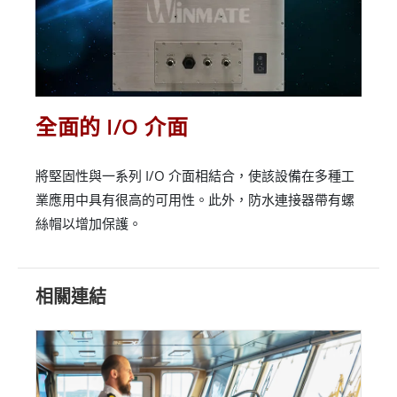
全面的 I/O 介面
將堅固性與一系列 I/O 介面相結合，使該設備在多種工
業應用中具有很高的可用性。此外，防水連接器帶有螺
絲帽以增加保護。
相關連結