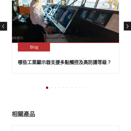
Blog
哪些工業顯示器支援多點觸控及高防護等級？
相關產品