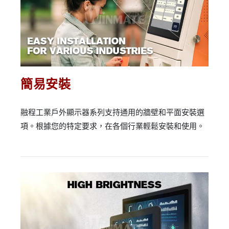
簡易安裝
融程工業戶外顯示器系列支持通用的牆壁和平面安裝選
項。根據您的特定要求，在各個行業輕鬆安裝和使用。