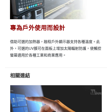
專為戶外使用而設計
借助可選的加熱器，融程戶外顯示器支持各種溫度。此
外，可選的UV膜可在面板上增加太陽輻射防護，使觸控
螢幕適用於各種工業和商業應用。
相關連結