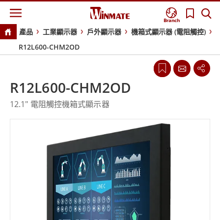
Branch
產品
工業顯示器
戶外顯示器
機箱式顯示器 (電阻觸控)
R12L600-CHM2OD
R12L600-CHM2OD
12.1" 電阻觸控機箱式顯示器