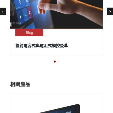
Blog
投射電容式與電阻式觸控螢幕
相關產品