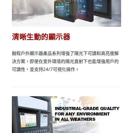
清晰生動的顯示器
融程戶外顯示器產品系列增強了陽光下可讀和高亮度解
決方案，即使在室外環境的陽光直射下也能增強用戶的
可讀性，並支持24/7可視化操作。