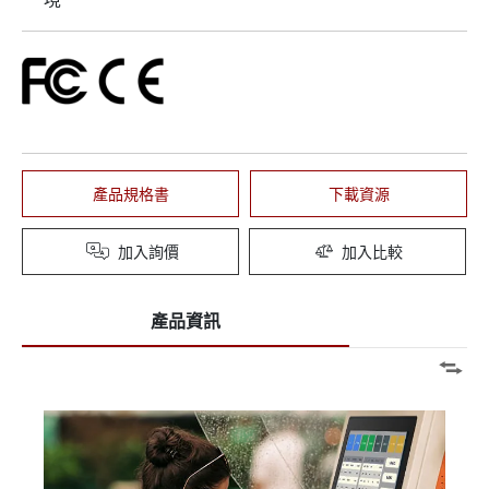
產品規格書
下載資源
加入詢價
加入比較
產品資訊