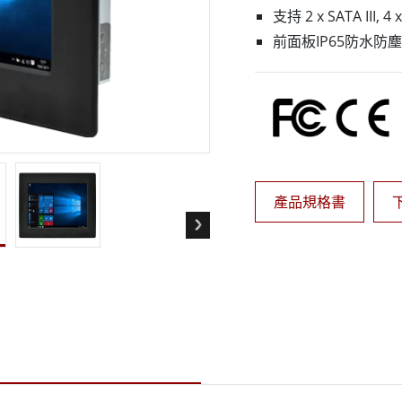
More
支持 2 x SATA III, 4 
天然氣, ATEX等級
人工智慧電腦
前面板IP65防水防塵
X等級強固型平板電腦
邊緣運算人工智慧移動電腦
X等級強固型手持行動電腦
邊緣運算人工智慧工業電腦
X等級工業電腦
邊緣運算人工智慧嵌入式電腦
More
產品規格書