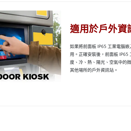
適用於戶外資
如果將前面板 IP65 工業電
用。正確安裝後，前面板 IP6
度、冷、熱、陽光、空氣中的
其他場所的戶外資訊站。