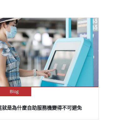
Blog
這就是為什麼自助服務機變得不可避免