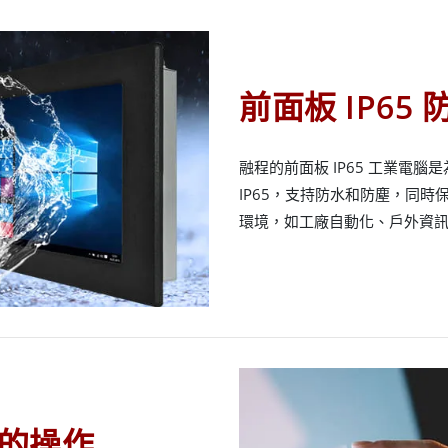
前面板 IP65
融程的前面板 IP65 工業電
IP65，支持防水和防塵，同
環境，如工廠自動化、戶外資訊站
的操作