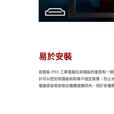
易於安裝
前面板 IP65 工業電腦在前擋板的後部有
計可以密封前擋板和和客戶固定裝置，防止
電腦很容易安裝在機櫃或機架內，用於各種