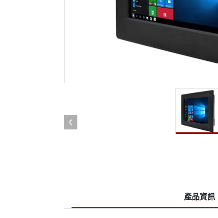
強固型機器人控制器
石油和
邊緣運算人工智慧移動電腦
ATE
機器人控制器
ATE
ATE
產品資訊