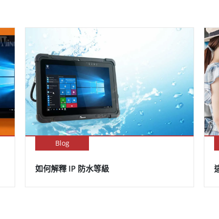
Blog
如何解釋 IP 防水等級