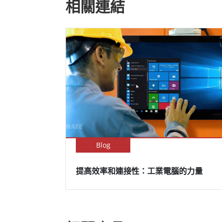
相關連結
Blog
提高效率和連接性：工業電腦的力量