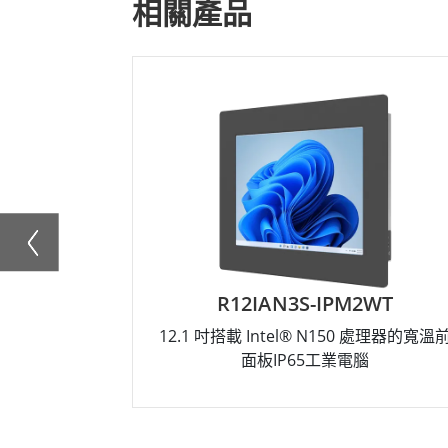
相關產品
R12IAN3S-IPM2WT
12.1 吋搭載 Intel® N150 處理器的寬溫
面板IP65工業電腦