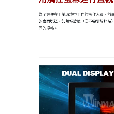
為了方便在工業環境中工作的操作人員，前面
的表面選擇，如蓋板玻璃（當不需要觸控時
同的規格。