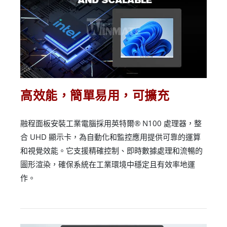
高效能，簡單易用，可擴充
融程面板安裝工業電腦採用英特爾® N100 處理器，整
合 UHD 顯示卡，為自動化和監控應用提供可靠的運算
和視覺效能。它支援精確控制、即時數據處理和流暢的
圖形渲染，確保系統在工業環境中穩定且有效率地運
作。