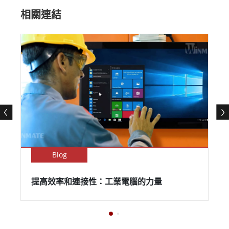
相關連結
Blog
提高效率和連接性：工業電腦的力量