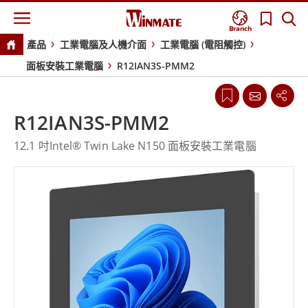
Branch
產品
工業電腦及人機介面
工業電腦 (電阻觸控)
面板安裝工業電腦
R12IAN3S-PMM2
R12IAN3S-PMM2
12.1 吋Intel® Twin Lake N150 面板安裝工業電腦