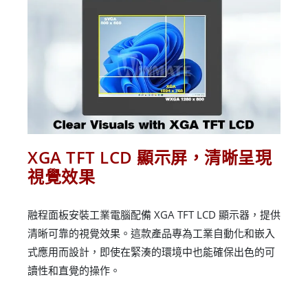
XGA TFT LCD 顯示屏，清晰呈現
視覺效果
融程面板安裝工業電腦配備 XGA TFT LCD 顯示器，提供
清晰可靠的視覺效果。這款產品專為工業自動化和嵌入
式應用而設計，即使在緊湊的環境中也能確保出色的可
讀性和直覺的操作。