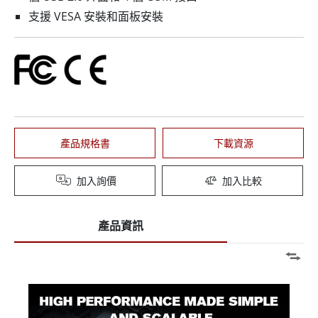
支援 VESA 安裝和面板安裝
產品規格書
下載資源
加入詢價
加入比較
產品資訊