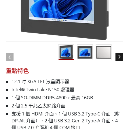
重點特色
12.1 吋 XGA TFT 液晶顯示器
Intel® Twin Lake N150 處理器
1 個 SO-DIMM DDR5-4800，最高 16GB
2 個 2.5 千兆乙太網路介面
支援 1 個 HDMI 介面、1 個 USB 3.2 Type-C 介面（附
DP-Alt 介面）、2 個 USB 3.2 Gen 2 Type-A 介面、4
個 USB 2.0 介面和 4 個 COM 接口