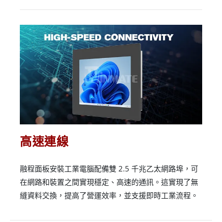
高速連線
融程面板安裝工業電腦配備雙 2.5 千兆乙太網路埠，可
在網路和裝置之間實現穩定、高速的通訊。這實現了無
縫資料交換，提高了營運效率，並支援即時工業流程。