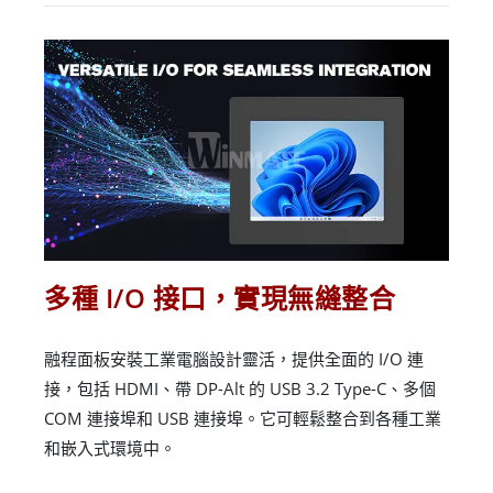
多種 I/O 接口，實現無縫整合
融程面板安裝工業電腦設計靈活，提供全面的 I/O 連
接，包括 HDMI、帶 DP-Alt 的 USB 3.2 Type-C、多個
COM 連接埠和 USB 連接埠。它可輕鬆整合到各種工業
和嵌入式環境中。