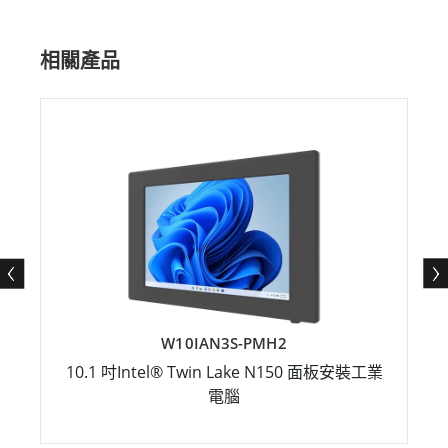
相關產品
W10IAN3S-PMH2
10.1 吋Intel® Twin Lake N150 面板安裝工業
電腦